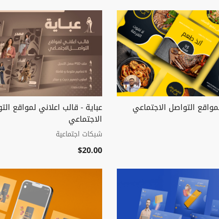
مواقع التواصل الاجتماعي
عباية - قالب اعلاني لمواقع الت
الاجتماعي
شبكات اجتماعية
$20.00