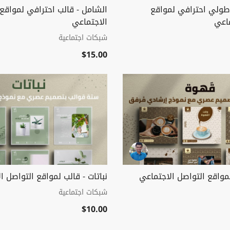
طولي احترافي لمواقع
الشامل - قالب احترافي لمواقع
ماعي
الاجتماعي
شبكات اجتماعية
$15.00
مواقع التواصل الاجتماعي
نباتات - قالب لمواقع التواصل ا
شبكات اجتماعية
$10.00