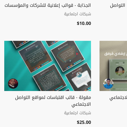
 التواصل
الجذابة - قوالب إعلانية للشركات والمؤسسات
شبكات اجتماعية
$10.00
لاجتماعي
مقولة - قالب اقتباسات لمواقع التواصل
الاجتماعي
شبكات اجتماعية
$25.00