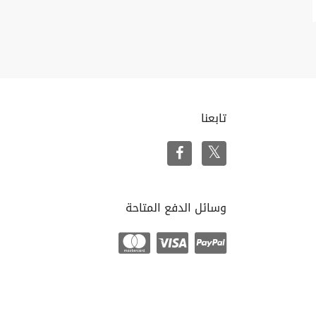
تابعنا
وسائل الدفع المتاحة