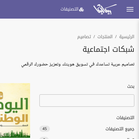
التصنيفات
الرئيسية
المنتجات
تصاميم
شبكات اجتماعية
تصاميم عربية تساعدك في تسويق هويتك وتعزيز حضورك الرقمي
بحث
التصنيفات
جميع التصنيفات
45