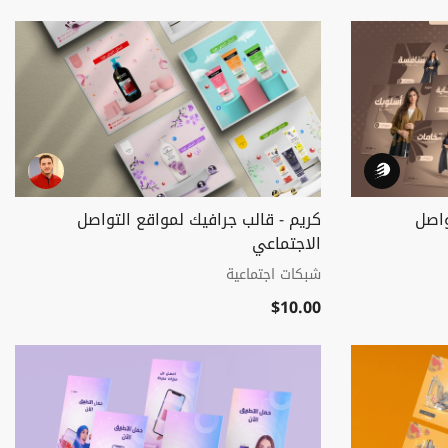
واصل
كريم - قالب جرافيك لمواقع التواصل
الاجتماعي
شبكات اجتماعية
$10.00