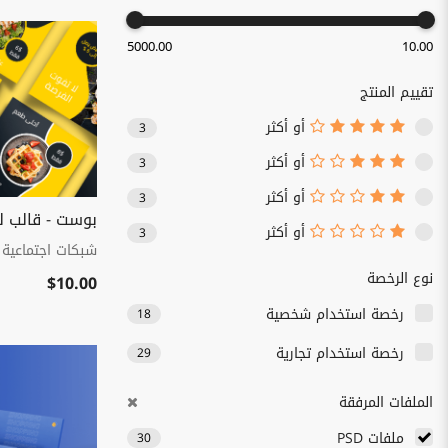
5000.00
10.00
تقييم المنتج
أو أكثر
3
أو أكثر
3
أو أكثر
3
بوست - قالب ل
أو أكثر
3
شبكات اجتماعية
نوع الرخصة
$10.00
رخصة استخدام شخصية
18
رخصة استخدام تجارية
29
الملفات المرفقة
ملفات PSD
30