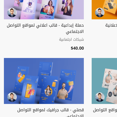
علانية
حملة إبداعية - قالب اعلاني لمواقع التواصل
الاجتماعي
شبكات اجتماعية
$40.00
واقع التواصل
قصتي - قالب جرافيك لمواقع التواصل
الاجتماعي