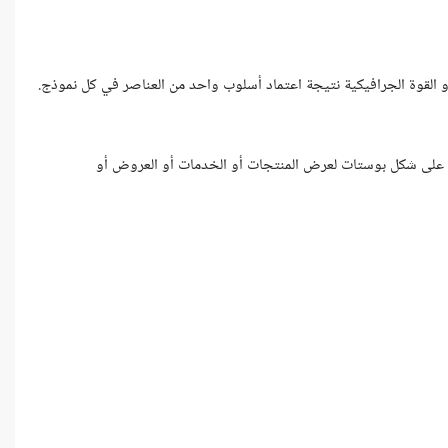
القوة الجرافيكية نتيجة اعتماد أسلوب واحد من العناصر في كل نموذج.
 على شكل بوستات لعرض المنتجات أو الخدمات أو العروض أو