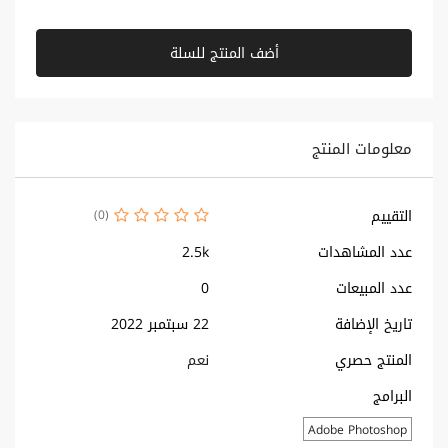
أضف المنتج للسلة
معلومات المنتج
التقييم
(0)
عدد المشاهدات
2.5k
عدد المبيعات
0
تاريخ الإضافة
22 سبتمبر 2022
المنتج حصري
نعم
البرامج
Adobe Photoshop