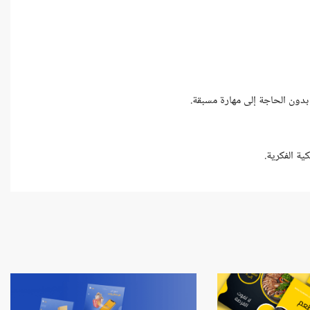
ة الفكرية.