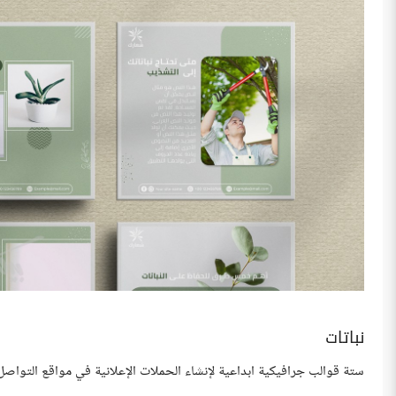
نباتات
ستة قوالب جرافيكية ابداعية لإنشاء الحملات الإعلانية في مواقع التواصل