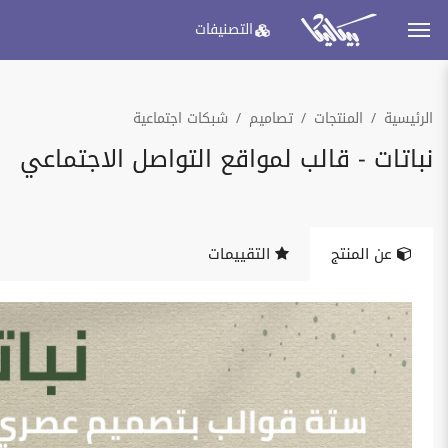
التصنيفات
الرئيسية
المنتجات
تصاميم
شبكات اجتماعية
نباتات - قالب لمواقع التواصل الاجتماعي
عن المنتج
التقييمات