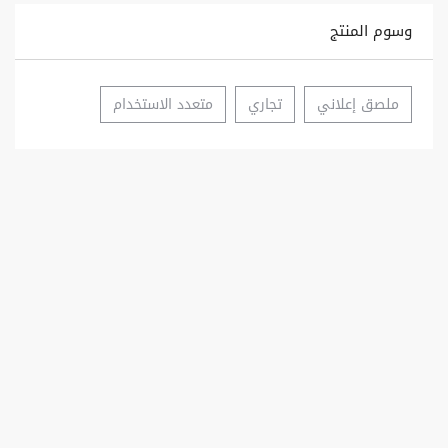
وسوم المنتج
ملصق إعلاني
تجاري
متعدد الاستخدام