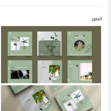
الصور