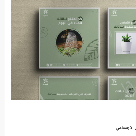
 الاجتماعي