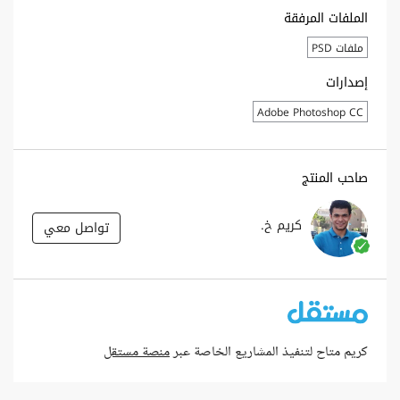
الملفات المرفقة
ملفات PSD
إصدارات
Adobe Photoshop CC
صاحب المنتج
كريم خ.
تواصل معي
كريم متاح لتنفيذ المشاريع الخاصة عبر
منصة مستقل