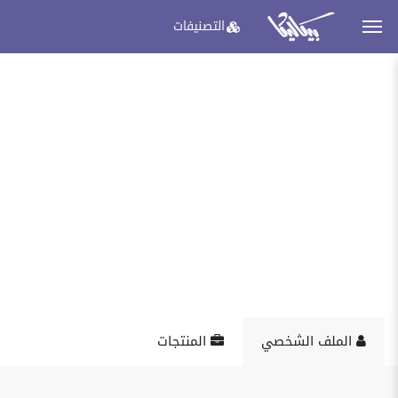
التصنيفات
الملف الشخصي
المنتجات