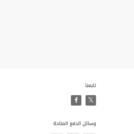
تابعنا
وسائل الدفع المتاحة