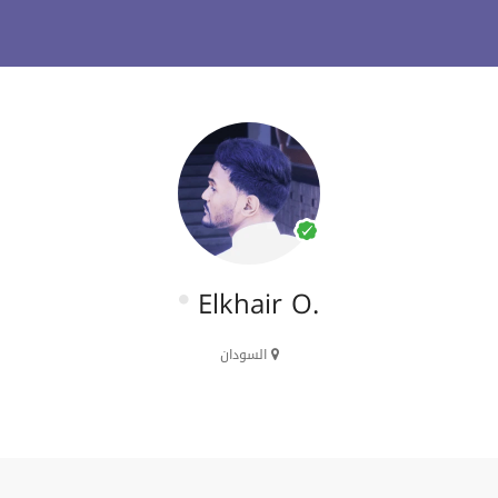
Elkhair O.
السودان