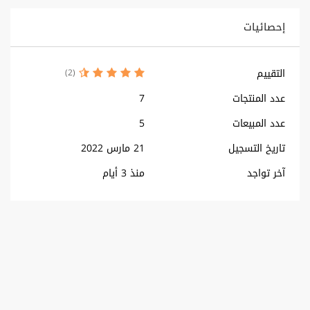
إحصائيات
التقييم
(2)
عدد المنتجات
7
عدد المبيعات
5
تاريخ التسجيل
21 مارس 2022
آخر تواجد
منذ 3 أيام