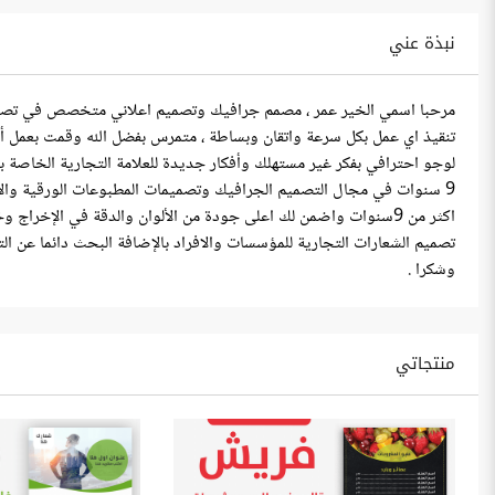
نبذة عني
لوجو احترافي بفكر غير مستهلك وأفكار جديدة للعلامة التجارية الخاصة ب
9 سنوات في مجال التصميم الجرافيك وتصميمات المطبوعات الورقية والاع
اكثر من 9سنوات واضمن لك اعلى جودة من الألوان والدقة في الإخر
تصميم الشعارات التجارية للمؤسسات والافراد بالإضافة البحث دائما عن ا
وشكرا .
منتجاتي