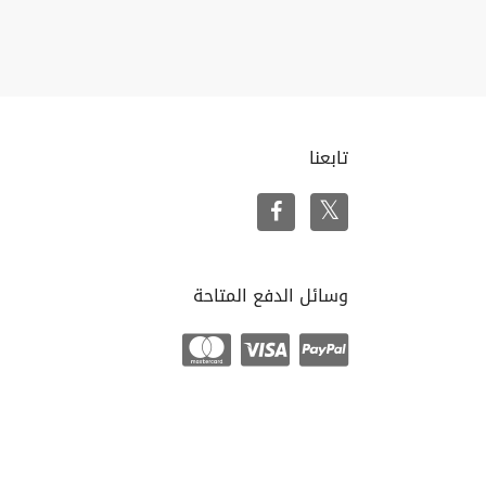
تابعنا
وسائل الدفع المتاحة