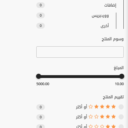
إضافات
0
ووردبريس
0
أخرى
0
وسوم المنتج
المبلغ
5000.00
10.00
تقييم المنتج
أو أكثر
0
أو أكثر
0
أو أكثر
0