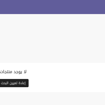
لا يوجد منتجات
إعادة تعيين البحث