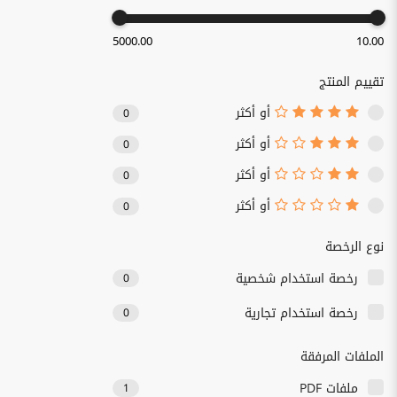
5000.00
10.00
تقييم المنتج
أو أكثر
0
أو أكثر
0
أو أكثر
0
أو أكثر
0
نوع الرخصة
رخصة استخدام شخصية
0
رخصة استخدام تجارية
0
الملفات المرفقة
ملفات PDF
1