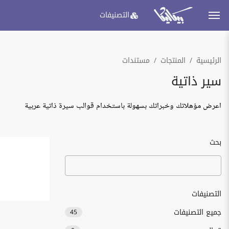
التصنيفات
الرئيسية
المنتجات
مستندات
سير ذاتية
اعرض مؤهلاتك وخبراتك بسهولة باستخدام قوالب سيرة ذاتية عربية
بحث
التصنيفات
جميع التصنيفات
45