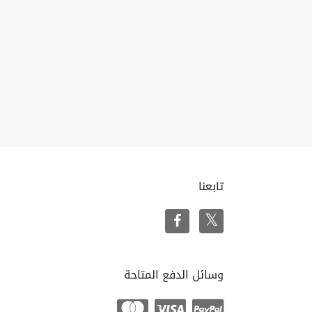
تابعنا
وسائل الدفع المتاحة