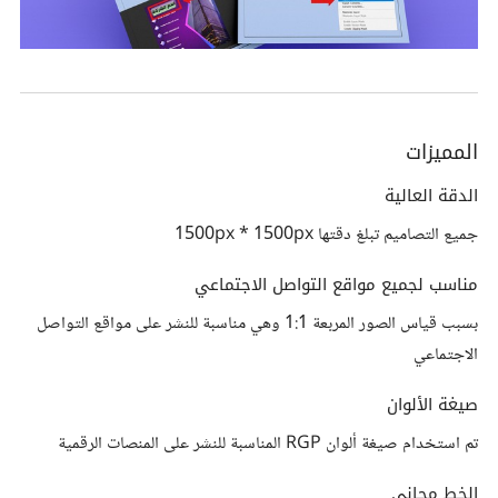
المميزات
الدقة العالية
جميع التصاميم تبلغ دقتها 1500px * 1500px
مناسب لجميع مواقع التواصل الاجتماعي
بسبب قياس الصور المربعة 1:1 وهي مناسبة للنشر على مواقع التواصل
الاجتماعي
صيغة الألوان
تم استخدام صيغة ألوان RGP المناسبة للنشر على المنصات الرقمية
الخط مجاني