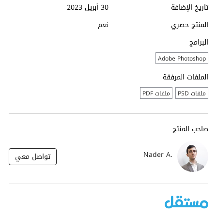
تاريخ الإضافة
30 أبريل 2023
المنتج حصري
نعم
البرامج
Adobe Photoshop
الملفات المرفقة
ملفات PSD
ملفات PDF
صاحب المنتج
Nader A.
تواصل معي