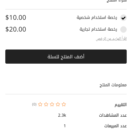
شراء المنتج
$10.00
رخصة استخدام شخصية
$20.00
رخصة استخدام تجارية
اقراً المزيد عن الرخص
أضف المنتج للسلة
معلومات المنتج
التقييم
(0)
عدد المشاهدات
2.3k
عدد المبيعات
1