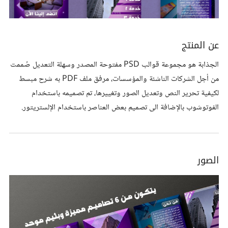
عن المنتج
الجذابة هو مجموعة قوالب PSD مفتوحة المصدر وسهلة التعديل صُممت
من أجل الشركات الناشئة والمؤسسات، مرفق ملف PDF به شرح مبسط
لكيفية تحرير النص وتعديل الصور وتغييرها، تم تصميمه باستخدام
الفوتوشوب بالإضافة الى تصميم بعض العناصر باستخدام الإلستريتور.
الصور