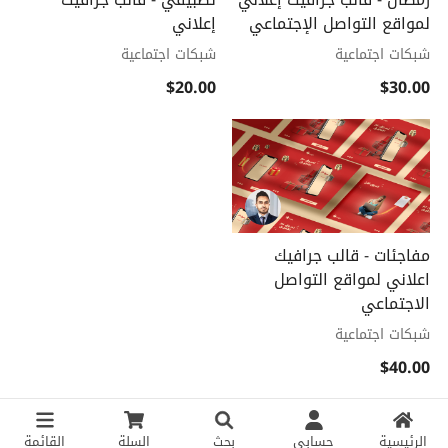
لمواقع التواصل الإجتماعي
إعلاني
شبكات اجتماعية
شبكات اجتماعية
$20.00
$30.00
مفاجئات - قالب جرافيك
اعلاني لمواقع التواصل
الاجتماعي
شبكات اجتماعية
$40.00
الرئيسية
حسابي
بحث
السلة
القائمة