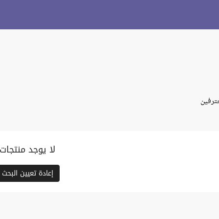
ترفين
لا يوجد منتجات
إعادة تعيين البحث