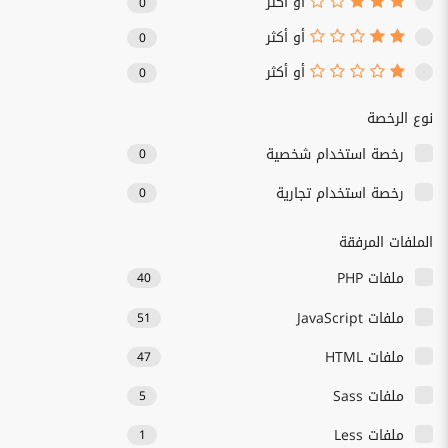
أو أكثر
0
أو أكثر
0
أو أكثر
0
نوع الرخصة
رخصة استخدام شخصية
0
رخصة استخدام تجارية
0
الملفات المرفقة
ملفات PHP
40
ملفات JavaScript
51
ملفات HTML
47
ملفات Sass
5
ملفات Less
1