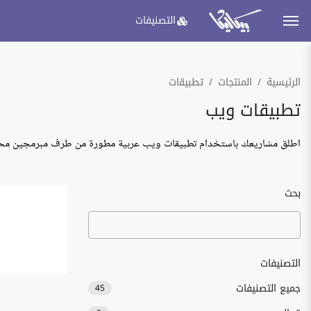
التصنيفات
الرئيسية
المنتجات
تطبيقات
تطبيقات ويب
اطلق مشاريعك باستخدام تطبيقات ويب عربية مطورة من طرف مبرمجين مح
بحث
التصنيفات
جميع التصنيفات
45