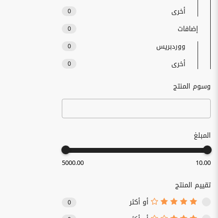
أخرى
0
إضافات
0
ووردبريس
0
أخرى
0
وسوم المنتج
المبلغ
5000.00
10.00
تقييم المنتج
أو أكثر
0