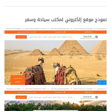
نموذج موقع إلكتروني لمكتب سياحة وسفر