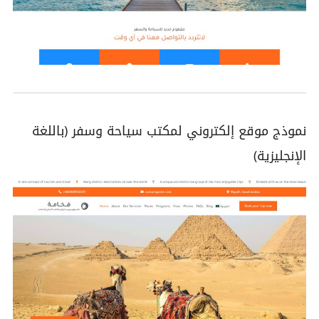
نموذج موقع إلكتروني لمكتب سياحة وسفر (باللغة
الإنجليزية)