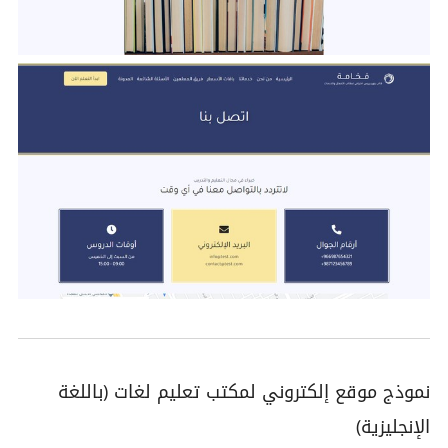
نموذج موقع إلكتروني لمكتب تعليم لغات (باللغة
الإنجليزية)