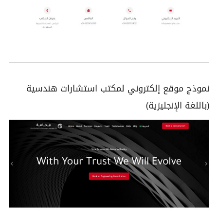
نموذج موقع إلكتروني لمكتب استشارات هندسية
(باللغة الإنجليزية)