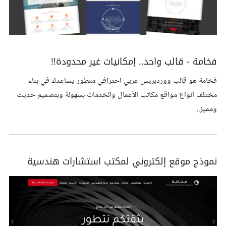
فخامة - قالب واحد.. إمكانيات غير محدودة!!
فخامة هو قالب ووردبريس عربي احترافي متطور يساعدك في بناء
مختلف أنواع مواقع مكاتب الأعمال والخدمات بسهولة وبتصميم حديث
ومميز..
نموذج موقع إلكتروني لمكتب استشارات هندسية