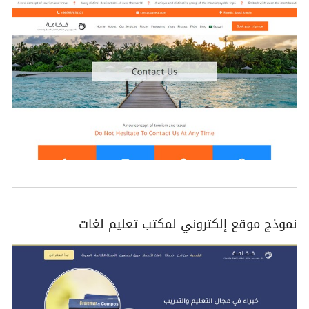
نموذج موقع إلكتروني لمكتب تعليم لغات