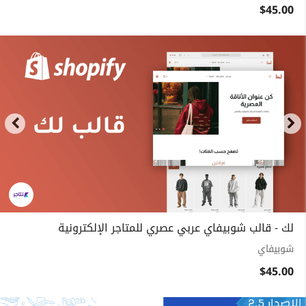
$45.00
لك - قالب شوبيفاي عربي عصري للمتاجر الإلكترونية
شوبيفاي
$45.00