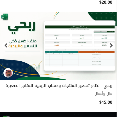
$20.00
ربحي - نظام تسعير المنتجات وحساب الربحية للمتاجر الصغيرة
مال وأعمال
$15.00