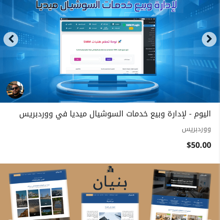
اليوم - لإدارة وبيع خدمات السوشيال ميديا في ووردبريس
ووردبريس
$50.00