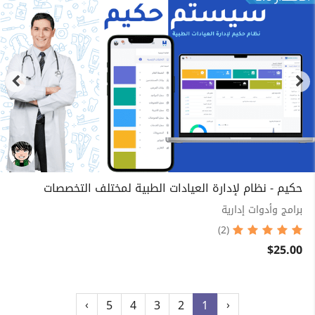
حكيم - نظام لإدارة العيادات الطبية لمختلف التخصصات
برامج وأدوات إدارية
(2)
$25.00
›
‹
5
4
3
2
1