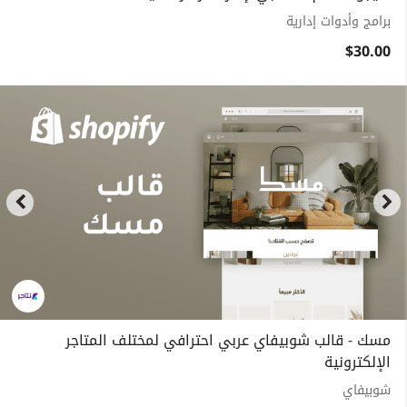
برامج وأدوات إدارية
$30.00
مسك - قالب شوبيفاي عربي احترافي لمختلف المتاجر
الإلكترونية
شوبيفاي