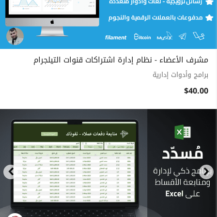
مشرف الأعضاء - نظام إدارة اشتراكات قنوات التيلجرام
برامج وأدوات إدارية
$40.00