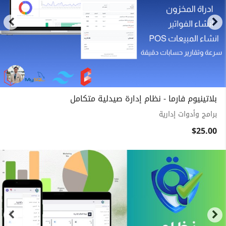
بلاتينيوم فارما - نظام إدارة صيدلية متكامل
برامج وأدوات إدارية
$25.00