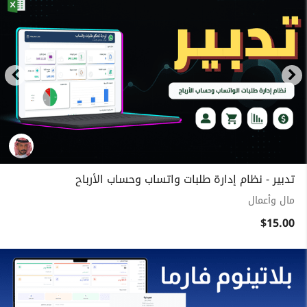
تدبير - نظام إدارة طلبات واتساب وحساب الأرباح
مال وأعمال
$15.00