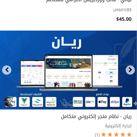
ووردبريس
$45.00
ريان - نظام متجر إلكتروني متكامل
تجارة إلكترونية
(1)