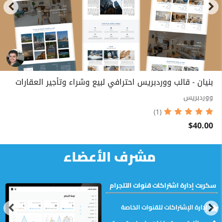
بنيان - قالب ووردبريس احترافي لبيع وشراء وتأجير العقارات
ووردبريس
(1)
$40.00