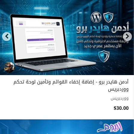
أدمن هايدر برو - إضافة إخفاء القوائم وتأمين لوحة تحكم
ووردبريس
ووردبريس
$30.00