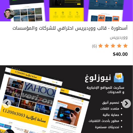
أسطورة - قالب ووردبريس احترافي للشركات والمؤسسات
ووردبريس
(6)
$40.00