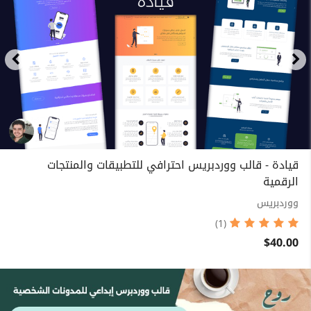
قيادة - قالب ووردبريس احترافي للتطبيقات والمنتجات
الرقمية
ووردبريس
(1)
$40.00