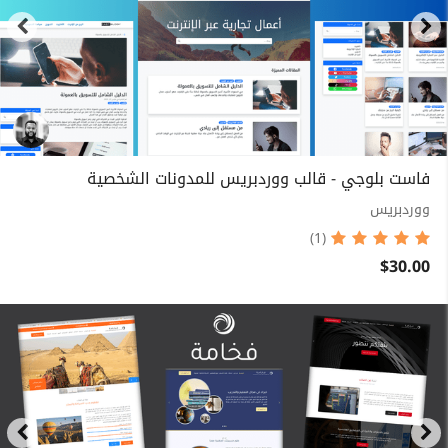
فاست بلوجي - قالب ووردبريس للمدونات الشخصية
ووردبريس
(1)
$30.00