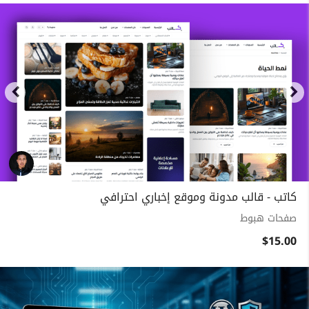
كاتب - قالب مدونة وموقع إخباري احترافي
صفحات هبوط
$15.00