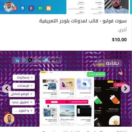
سبوت فولبو - قالب لمدونات بلوجر التعريفية
أخرى
$10.00