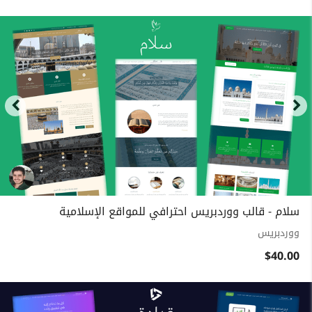
سلام - قالب ووردبريس احترافي للمواقع الإسلامية
ووردبريس
$40.00