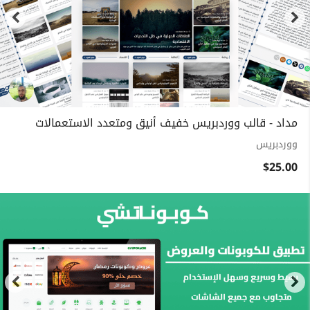
مداد - قالب ووردبريس خفيف أنيق ومتعدد الاستعمالات
ووردبريس
$25.00