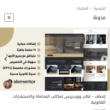
الرئيسية
المنتجات
مدونة
إنصاف – قالب ووردبريس لمكاتب المحاماة والاستشارات
القانونية
ووردبريس