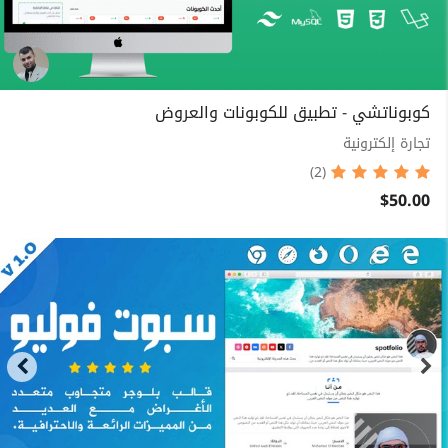
كوبوناتشي - تطبيق للكوبونات والعروض
تجارة إلكترونية
(2)
$50.00