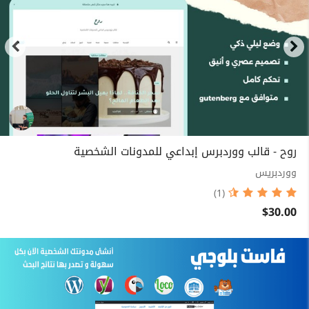
روح - قالب ووردبرس إبداعي للمدونات الشخصية
ووردبريس
(1)
$30.00