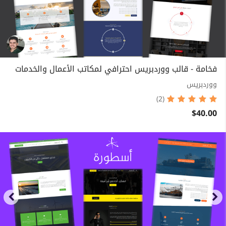
فخامة - قالب ووردبريس احترافي لمكاتب الأعمال والخدمات
ووردبريس
(2)
$40.00