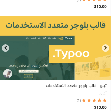
(1)
$10.00
تيبو - قالب بلوجر متعدد الاستخدمات
أخرى
(1)
$10.00