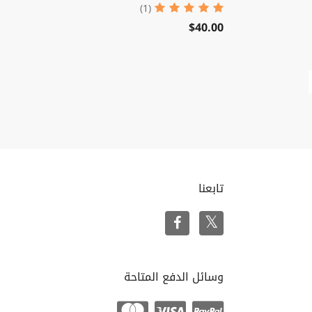
(1)
$40.00
تابعنا
وسائل الدفع المتاحة