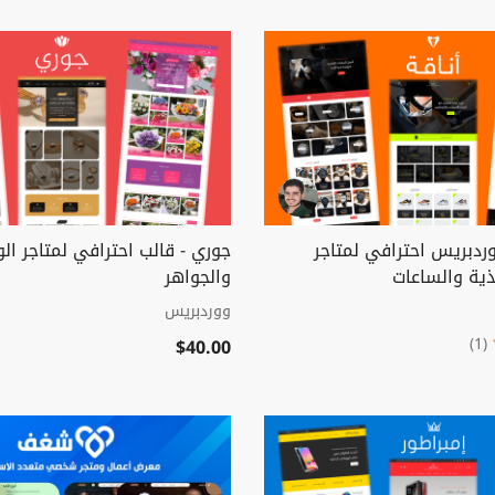
وردبريس احترافي لمتاجر
جوري - قالب احترافي لمتاجر الو
ذية والساعات
والجواهر
ووردبريس
$40.00
(1)