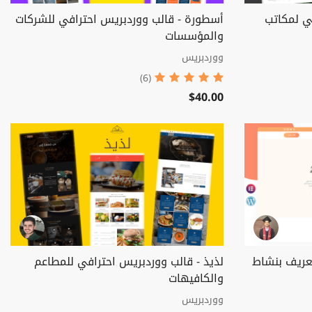
ي لمكاتب
أسطورة - قالب ووردبريس احترافي للشركات
والمؤسسات
ووردبريس
(6)
$40.00
تعريف بنشاط
لذيذ - قالب ووردبريس احترافي للمطاعم
والكافيهات
ووردبريس