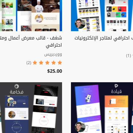
 احترافي لمتاجر الإلكترونيات
شغف - قالب معرض أعمال وم
احترافي
ووردبريس
(1)
(2)
$25.00