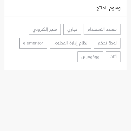
وسوم المنتج
متعدد الاستخدام
تجاري
متجر إلكتروني
لوحة تحكم
نظام إدارة المحتوى
elementor
أثاث
ووكومرس