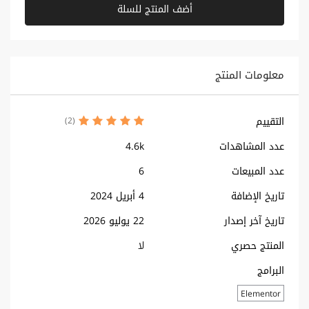
أضف المنتج للسلة
معلومات المنتج
التقييم
(2)
عدد المشاهدات
4.6k
عدد المبيعات
6
تاريخ الإضافة
4 أبريل 2024
تاريخ آخر إصدار
22 يوليو 2026
المنتج حصري
لا
البرامج
Elementor