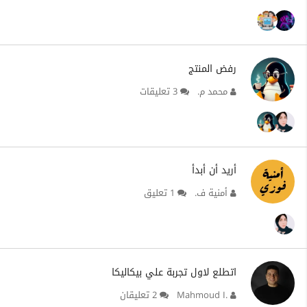
رفض المنتج
محمد م.
3 تعليقات
أريد أن أبدأ
أمنية ف.
1 تعليق
اتطلع لاول تجربة علي بيكاليكا
Mahmoud I.
2 تعليقان