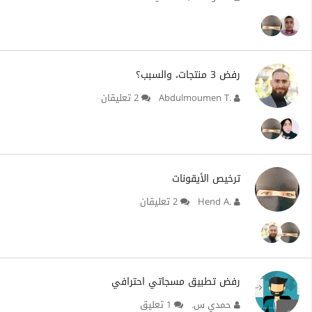
رفض 3 منتجات، والسبب؟
Abdulmoumen T.
2 تعليقان
ترخيص الأيقونات
Hend A.
2 تعليقان
رفض تطبيق مسجاتي احترافي
حمدي س.
1 تعليق