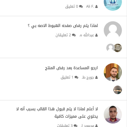
Ali F.
0 تعليق
لماذا يتم رفض صفحه الهبوط الاصه بي ؟
عبدالله ه.
2 تعليقان
ارجو المساعدة بعد رفض المنتج
جورج ط.
1 تعليق
لا أعلم لماذا لا يتم قبول هذا القالب بسبب أنه لا
يحتوي على مميزات كافية
محمود ا.
3 تعليقات