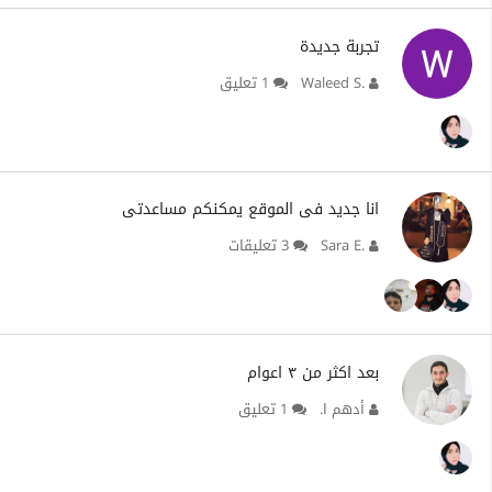
تجربة جديدة
Waleed S.
1 تعليق
انا جديد فى الموقع يمكنكم مساعدتى
Sara E.
3 تعليقات
بعد اكثر من ٣ اعوام
أدهم ا.
1 تعليق