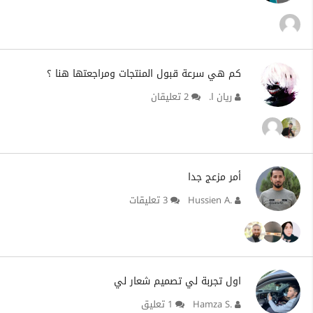
كم هي سرعة قبول المنتجات ومراجعتها هنا ؟
ريان ا.
2 تعليقان
أمر مزعج جدا
Hussien A.
3 تعليقات
اول تجربة لي تصميم شعار لي
Hamza S.
1 تعليق