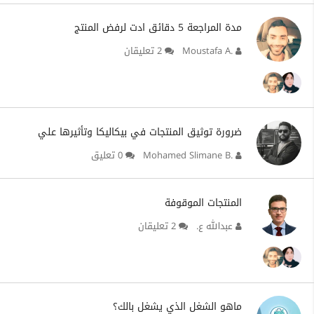
مدة المراجعة 5 دقائق ادت لرفض المنتج
Moustafa A.
2 تعليقان
ضرورة توثيق المنتجات في بيكاليكا وتأثيرها علي
Mohamed Slimane B.
0 تعليق
المنتجات الموقوفة
عبدالله ع.
2 تعليقان
ماهو الشغل الذي يشغل بالك؟