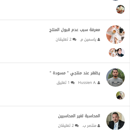
معرفة سبب عدم قبول المنتج
ياسمين م.
2 تعليقان
يظهر عند منتجي " مسودة "
Hussien A.
1 تعليق
المحاسبة لغير المحاسبين
منتصر ب.
2 تعليقان