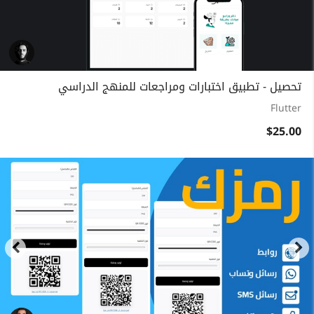
تحصيل - تطبيق اختبارات ومراجعات للمنهج الدراسي
Flutter
$25.00