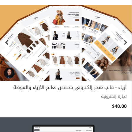
أزياء - قالب متجر إلكتروني مخصص لعالم الأزياء والموضة
تجارة إلكترونية
$40.00