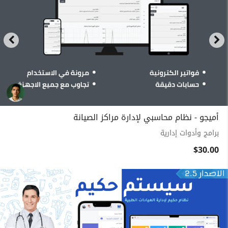
أميجو - نظام محاسبي لإدارة مراكز الصيانة
برامج وأدوات إدارية
$30.00