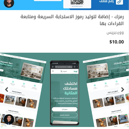
رمزك - إضافة لتوليد رموز الاستجابة السريعة ومتابعة
القراءات بها
ووردبريس
$10.00