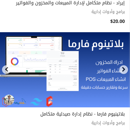
إيراد - نظام متكامل لإدارة المبيعات والمخزون والفواتير
برامج وأدوات إدارية
$20.00
بلاتينيوم فارما - نظام إدارة صيدلية متكامل
برامج وأدوات إدارية