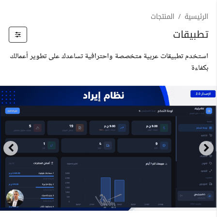
الرئيسية
المنتجات
تطبيقات
استخدم تطبيقات عربية متخصصة واحترافية تساعدك على تطوير أعمالك
بكفاءة