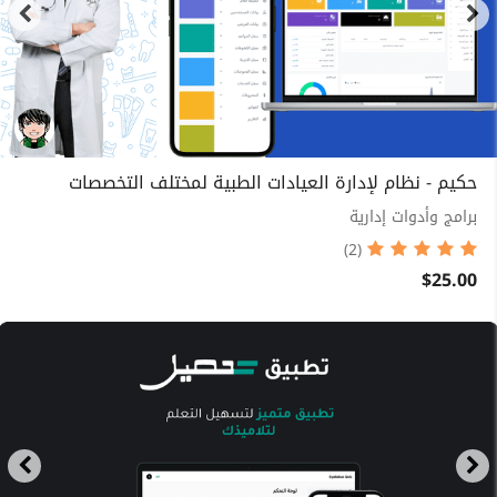
حكيم - نظام لإدارة العيادات الطبية لمختلف التخصصات
برامج وأدوات إدارية
(2)
$25.00