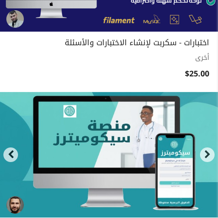
اختبارات - سكربت لإنشاء الاختبارات والأسئلة
أخرى
$25.00