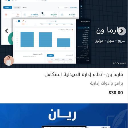
فارما ون - نظام إدارة الصيدلية المتكامل
برامج وأدوات إدارية
$30.00