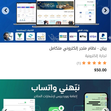
ريان - نظام متجر إلكتروني متكامل
تجارة إلكترونية
(1)
$50.00