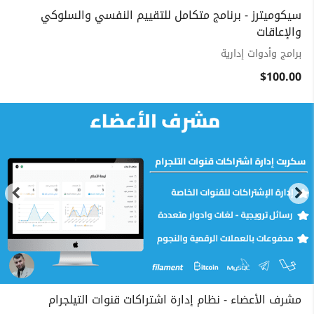
سيكوميترز - برنامج متكامل للتقييم النفسي والسلوكي
والإعاقات
برامج وأدوات إدارية
$100.00
مشرف الأعضاء - نظام إدارة اشتراكات قنوات التيلجرام