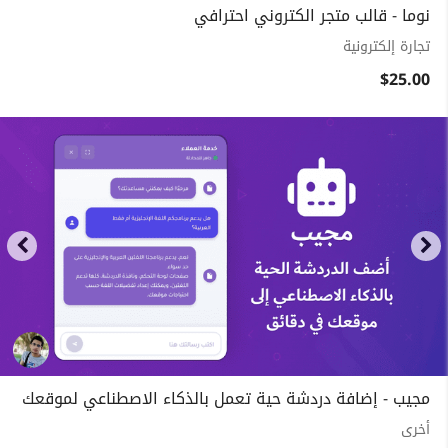
نوما - قالب متجر الكتروني احترافي
تجارة إلكترونية
$25.00
مجيب - إضافة دردشة حية تعمل بالذكاء الاصطناعي لموقعك
أخرى