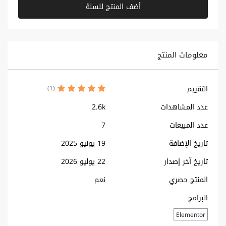
أضف المنتج للسلة
معلومات المنتج
التقييم
(1)
عدد المشاهدات
2.6k
عدد المبيعات
7
تاريخ الإضافة
19 يونيو 2025
تاريخ آخر إصدار
22 يوليو 2026
المنتج حصري
نعم
البرامج
Elementor