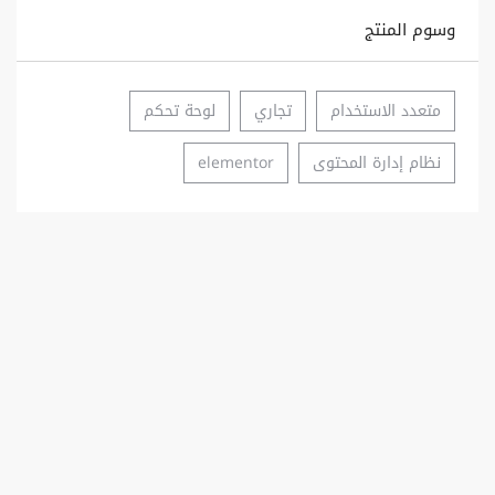
وسوم المنتج
متعدد الاستخدام
تجاري
لوحة تحكم
نظام إدارة المحتوى
elementor