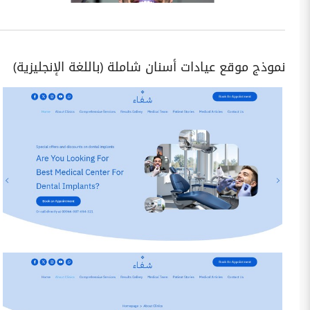
نموذج موقع عيادات أسنان شاملة (باللغة الإنجليزية)