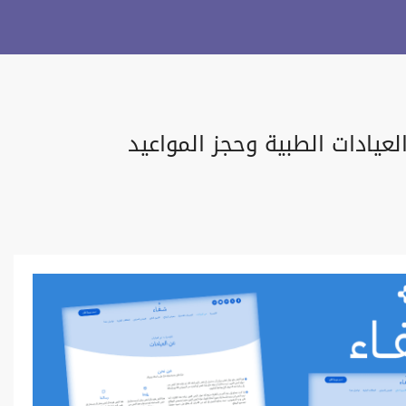
عيادات الطبية وحجز المواعيد