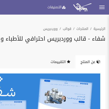
التصنيفات
الرئيسية
المنتجات
قوالب
ووردبريس
شفاء - قالب ووردبريس احترافي للأطباء وال
عن المنتج
التقييمات