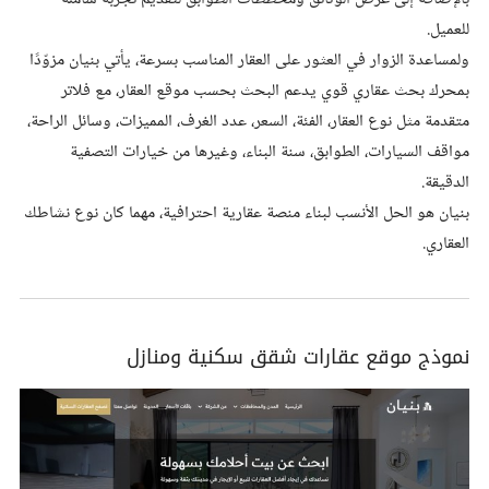
للعميل.
ولمساعدة الزوار في العثور على العقار المناسب بسرعة، يأتي بنيان مزوّدًا
بمحرك بحث عقاري قوي يدعم البحث بحسب موقع العقار، مع فلاتر
متقدمة مثل نوع العقار، الفئة، السعر، عدد الغرف، المميزات، وسائل الراحة،
مواقف السيارات، الطوابق، سنة البناء، وغيرها من خيارات التصفية
الدقيقة.
بنيان هو الحل الأنسب لبناء منصة عقارية احترافية، مهما كان نوع نشاطك
العقاري.
نموذج موقع عقارات شقق سكنية ومنازل