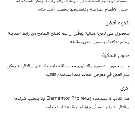
الصفحة الرئيسية للحفاظ على سرعة الموقع وأدائه. يمكن للمستخدم
اختيار الأقسام المناسبة وتخصيصها بحسب احتياجاته.
لتجربة أفضل
للحصول على تجربة مثالية يُفضَّل أن يتم تصفح النماذج من رابط المعاينة
وعدم الاكتفاء بالصور المعروضة هنا.
حقوق الملكية
جميع حقوق التصميم والتطوير محفوظة لصاحب المنتج وبالتالي لا يمكن
نشر العمل في معرض أعمالك بعد استخدام القالب.
أخرى
هذا القالب لا يستخدم إضافة Elementor Pro ولا يتطلب شراءها
وبالتالي لا يتم دعم أي جهة أجنبية عند استخدامه.