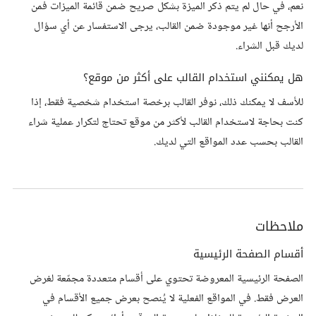
نعم، في حال لم يتم ذكر الميزة بشكل صريح ضمن قائمة الميزات فمن
الأرجح أنها غير موجودة ضمن القالب، يرجى الاستفسار عن أي سؤال
لديك قبل الشراء.
هل يمكنني استخدام القالب على أكثر من موقع؟
للأسف لا يمكنك ذلك، نوفر القالب برخصة استخدام شخصية فقط، إذا
كنت بحاجة لاستخدام القالب لأكثر من موقع تحتاج لتكرار عملية شراء
القالب بحسب عدد المواقع التي لديك.
ملاحظات
أقسام الصفحة الرئيسية
الصفحة الرئيسية المعروضة تحتوي على أقسام متعددة مجمّعة لغرض
العرض فقط. في المواقع الفعلية لا يُنصح بعرض جميع الأقسام في