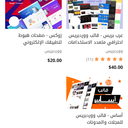
عرب بريس - قالب ووردبريس
زوكس - صفحات هبوط
احترافي متعدد الاستخدامات
لتطبيقك الإلكتروني
ووردبريس
ووردبريس
$20.00
(11)
$40.00
أساس - قالب ووردبريس
للمجلات والمدونات