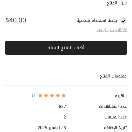
شراء المنتج
$40.00
رخصة استخدام شخصية
اقراً المزيد عن الرخص
أضف المنتج للسلة
معلومات المنتج
التقييم
(1)
عدد المشاهدات
887
عدد المبيعات
2
تاريخ الإضافة
23 نوفمبر 2025