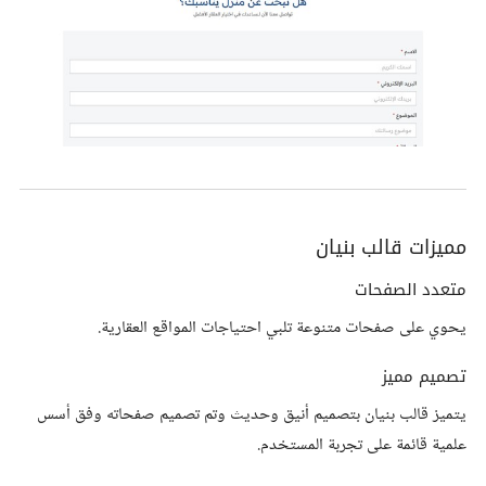
مميزات قالب بنيان
متعدد الصفحات
يحوي على صفحات متنوعة تلبي احتياجات المواقع العقارية.
تصميم مميز
يتميز قالب بنيان بتصميم أنيق وحديث وتم تصميم صفحاته وفق أسس
علمية قائمة على تجربة المستخدم.