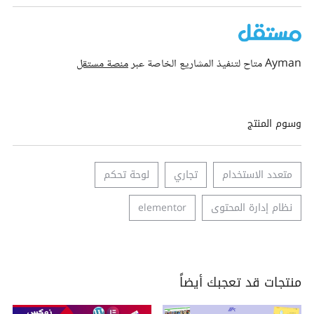
Ayman متاح لتنفيذ المشاريع الخاصة عبر
منصة مستقل
وسوم المنتج
متعدد الاستخدام
تجاري
لوحة تحكم
نظام إدارة المحتوى
elementor
منتجات قد تعجبك أيضاً