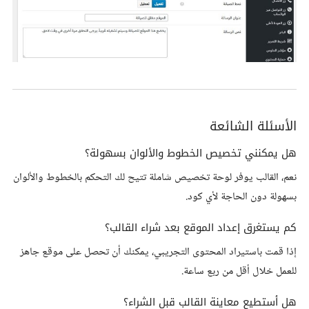
الأسئلة الشائعة
هل يمكنني تخصيص الخطوط والألوان بسهولة؟
نعم، القالب يوفر لوحة تخصيص شاملة تتيح لك التحكم بالخطوط والألوان
بسهولة دون الحاجة لأي كود.
كم يستغرق إعداد الموقع بعد شراء القالب؟
إذا قمت باستيراد المحتوى التجريبي، يمكنك أن تحصل على موقع جاهز
للعمل خلال أقل من ربع ساعة.
هل أستطيع معاينة القالب قبل الشراء؟