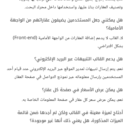
وتصنيف العقارات بناءً عليها، واستخدامها داخل محرك البحث.
هل يمكنني جعل المستخدمين يضيفون عقاراتهم من الواجهة
الأمامية؟
لا، القالب لا يدعم إضافة العقارات من الواجهة الأمامية (Front-end)
بشكل افتراضي.
هل يدعم القالب التنبيهات عبر البريد الإلكتروني؟
نعم، يتم إرسال تنبيهات لمدير الموقع عبر البريد الإلكتروني عند قيام أحد
المستخدمين بإرسال معلوماته عبر نموذج التواصل في صفحة العقار.
هل يمكن عرض الأسعار في صفحة كل عقار؟
نعم، يمكن عرض سعر كل عقار في صفحة المعلومات الخاصة به.
أحتاج لميزة معينة في القالب ولكن لم أجدها ضمن قائمة
الميزات المذكورة، هل يعني ذلك أنها غير موجودة؟