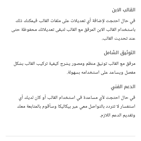
القالب الابن
في حال احتجت لإضافة أي تعديلات على ملفات القالب فيمكنك ذلك
باستخدام القالب الابن المرفق مع القالب لتبقى تعديلاتك محفوظة حتى
عند تحديث القالب.
التوثيق الشامل
مرفق مع القالب توثيق منظم ومصور يشرح كيفية تركيب القالب بشكل
مفصل ويساعد على استخدامه بسهولة.
الدعم الفني
في حال احتجت لأي مساعدة في استخدام القالب أو كان لديك أي
استفسار لا تتردد بالتواصل معي عبر بيكاليكا وسأقوم بالمتابعة معك
وتقديم الدعم اللازم.