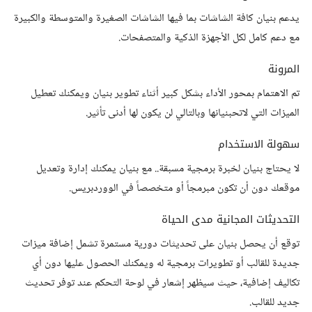
يدعم بنيان كافة الشاشات بما فيها الشاشات الصغيرة والمتوسطة والكبيرة
مع دعم كامل لكل الأجهزة الذكية والمتصفحات.
المرونة
تم الاهتمام بمحور الأداء بشكل كبير أثناء تطوير بنيان ويمكنك تعطيل
الميزات التي لاتحبنيانها وبالتالي لن يكون لها أدنى تأثير.
سهولة الاستخدام
لا يحتاج بنيان لخبرة برمجية مسبقة.. مع بنيان يمكنك إدارة وتعديل
موقعك دون أن تكون مبرمجاً أو متخصصاً في الووردبريس.
التحديثات المجانية مدى الحياة
توقع أن يحصل بنيان على تحديثات دورية مستمرة تشمل إضافة ميزات
جديدة للقالب أو تطويرات برمجية له ويمكنك الحصول عليها دون أي
تكاليف إضافية، حيث سيظهر إشعار في لوحة التحكم عند توفر تحديث
جديد للقالب.