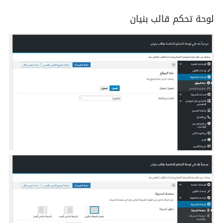
لوحة تحكم قالب بنيان