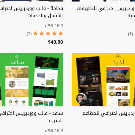
ووردبريس احترافي للتطبيقات
فخامة - قالب ووردبريس احتراف
مية
الأعمال والخدمات
ووردبريس
(2)
(1)
$40.00
وردبريس احترافي للمطاعم
ساعد - قالب ووردبريس احترافي
الخيرية
ووردبريس