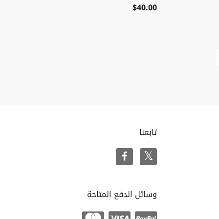
$40.00
تابعنا
وسائل الدفع المتاحة