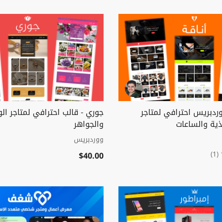
وردبريس احترافي لمتاجر
جوري - قالب احترافي لمتاجر الو
ذية والساعات
والجواهر
ووردبريس
$40.00
(1)