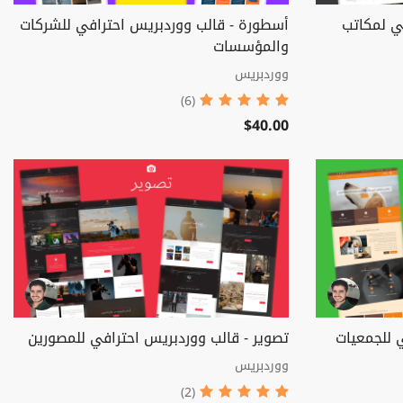
ي لمكاتب
أسطورة - قالب ووردبريس احترافي للشركات
والمؤسسات
ووردبريس
(6)
$40.00
 للجمعيات
تصوير - قالب ووردبريس احترافي للمصورين
ووردبريس
(2)