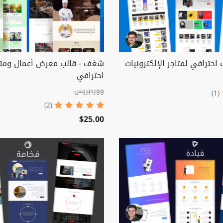
 احترافي لمتاجر الإلكترونيات
شغف - قالب معرض أعمال وم
احترافي
ووردبريس
(1)
(2)
$25.00