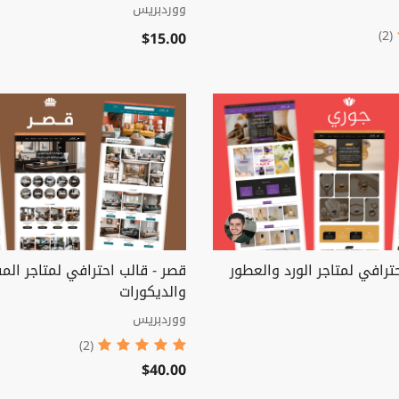
ووردبريس
$15.00
(2)
ترافي لمتاجر الورد والعطور
قصر - قالب احترافي لمتاجر ال
والديكورات
ووردبريس
(2)
$40.00