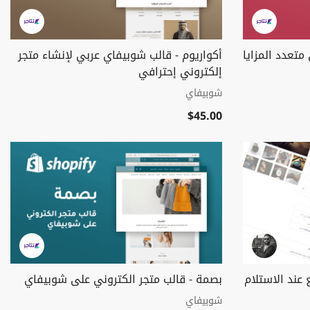
متعدد المزايا
أكواريوم - قالب شوبيفاي عربي لإنشاء متجر
إلكتروني إحترافي
شوبيفاي
$45.00
عند الاستلام
بصمة - قالب متجر الكتروني على شوبيفاي
شوبيفاي