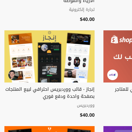
الأزياء والموضة
تجارة إلكترونية
$40.00
للمتاجر
إنجاز - قالب ووردبريس احترافي لبيع المنتجات
بصفحة واحدة ودفع فوري
ووردبريس
$40.00