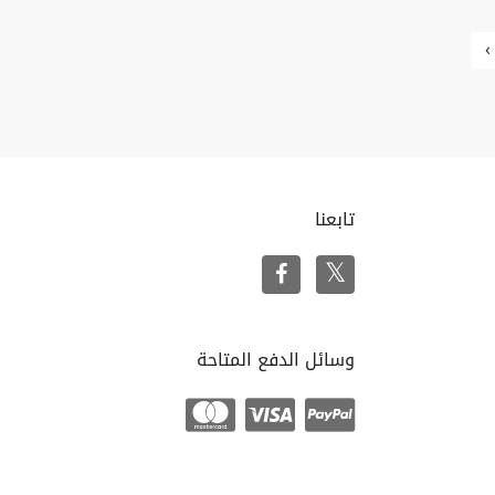
›
تابعنا
وسائل الدفع المتاحة