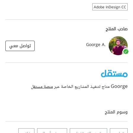
Adobe InDesign CC
صاحب المنتج
Goorge A.
تواصل معي
Goorge متاح لتنفيذ المشاريع الخاصة عبر
منصة مستقل
وسوم المنتج