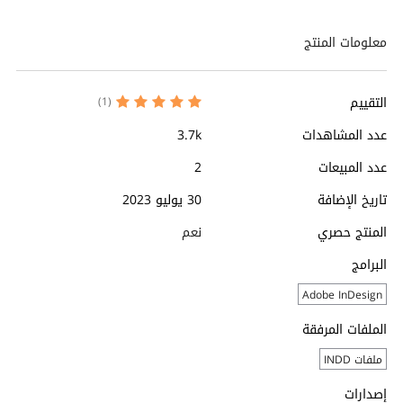
معلومات المنتج
التقييم
(1)
عدد المشاهدات
3.7k
عدد المبيعات
2
تاريخ الإضافة
30 يوليو 2023
المنتج حصري
نعم
البرامج
Adobe InDesign
الملفات المرفقة
ملفات INDD
إصدارات