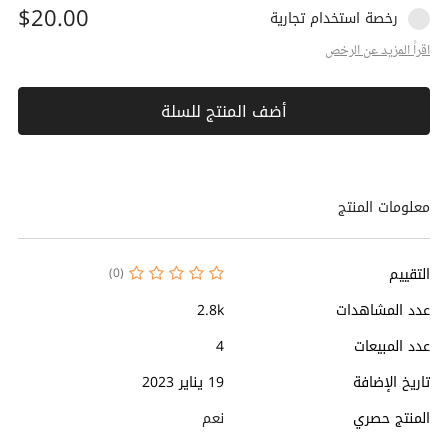
$20.00
رخصة استخدام تجارية
اقراً المزيد عن الرخص
أضف المنتج للسلة
معلومات المنتج
التقييم
(0)
عدد المشاهدات
2.8k
عدد المبيعات
4
تاريخ الإضافة
19 يناير 2023
المنتج حصري
نعم