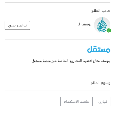
صاحب المنتج
يوسف ا.
تواصل معي
يوسف متاح لتنفيذ المشاريع الخاصة عبر
منصة مستقل
وسوم المنتج
تجاري
متعدد الاستخدام