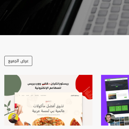
عرض الجميع