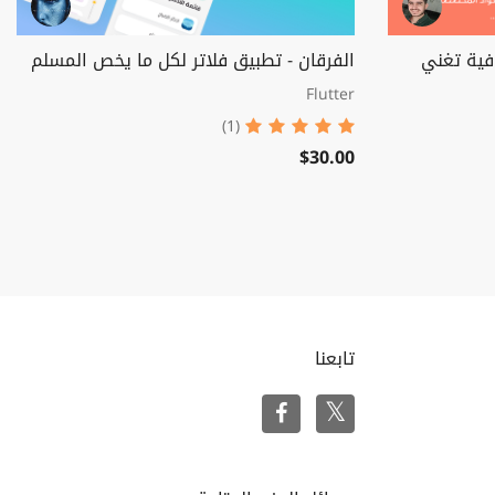
فية تغني
الفرقان - تطبيق فلاتر لكل ما يخص المسلم
Flutter
(1)
$30.00
تابعنا