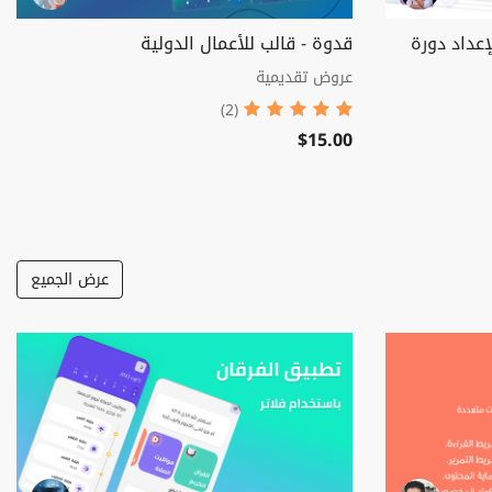
إعداد دورة
قدوة - قالب للأعمال الدولية
عروض تقديمية
(2)
$15.00
عرض الجميع