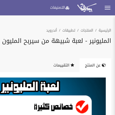
التصنيفات
الرئيسية
المنتجات
تطبيقات
أندرويد
المليونير - لعبة شبيهة من سيربح المليون
عن المنتج
التقييمات