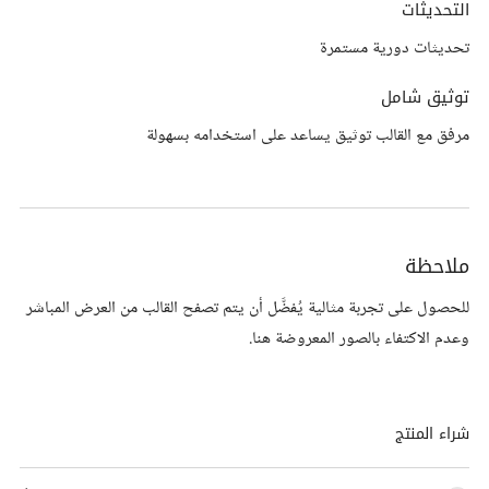
التحديثات
تحديثات دورية مستمرة
توثيق شامل
مرفق مع القالب توثيق يساعد على استخدامه بسهولة
ملاحظة
للحصول على تجربة مثالية يُفضَّل أن يتم تصفح القالب من العرض المباشر
وعدم الاكتفاء بالصور المعروضة هنا.
شراء المنتج