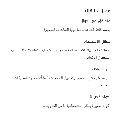
مميزات القالب
متوافق مع الجوال
يدعم كافة الشاشات بما فيها الشاشات الصغيرة
سهل الاستخدام
لوحة تحكم سهلة الاستخدام تحتوي على hماكن الإعلانات وتغنيك عن
استعمال الأكواد
سرعه واداء
سرعة عالية في التصفح وتحميل الصفحات، كما أنه صديق لمحركات
البحث
أكواد قصيرة
أكواد قصيرة يمكن إستخدامها داخل التدوينات