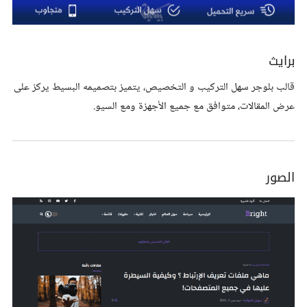
برايث
قالب بلوجر سهل التركيب و التخصيص، يتميز بتصميمه البسيط يركز على
عرض المقالات، متوافق مع جميع الأجهزة ومع السيو.
الصور