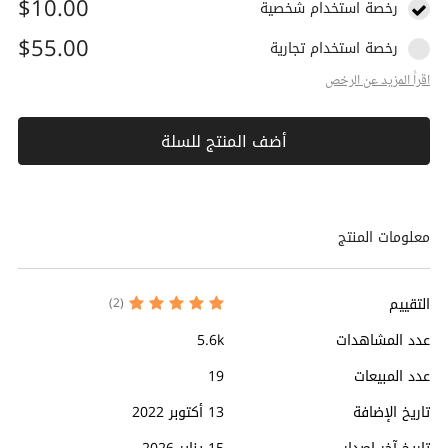
$10.00
رخصة استخدام شخصية
$55.00
رخصة استخدام تجارية
اقراً المزيد عن الرخص
أضف المنتج للسلة
معلومات المنتج
التقييم
(2)
عدد المشاهدات
5.6k
عدد المبيعات
19
تاريخ الإضافة
13 أكتوبر 2022