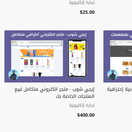
تجارة إلكترونية
$25.00
ية إحترافية
إيجي شوب - متجر الكتروني متكامل لبيع
المنتجات الخاصة بك
تجارة إلكترونية
$400.00