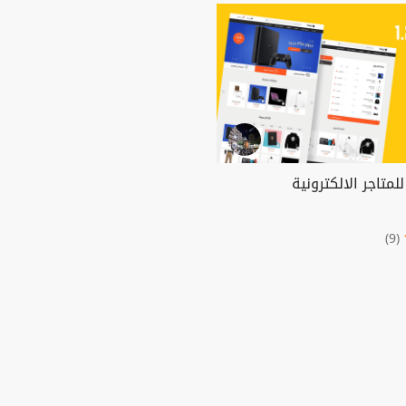
لمتاجر الالكترونية
(9)