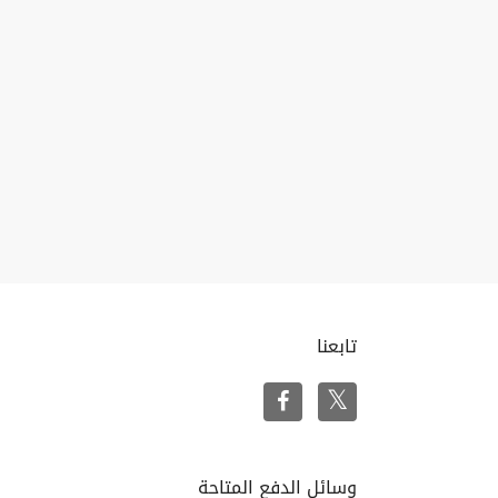
تابعنا
وسائل الدفع المتاحة