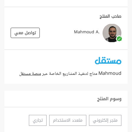
صاحب المنتج
Mahmoud A.
تواصل معي
Mahmoud متاح لتنفيذ المشاريع الخاصة عبر
منصة مستقل
وسوم المنتج
متجر إلكتروني
متعدد الاستخدام
تجاري