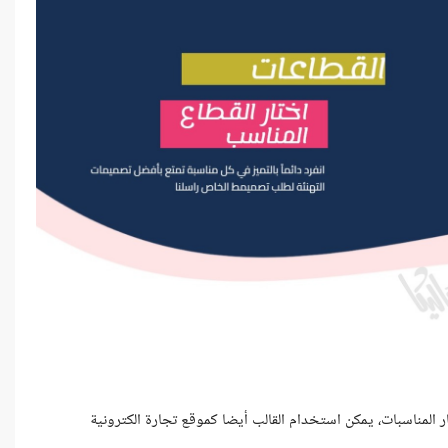
لمناسبات، يمكن استخدام القالب أيضا كموقع تجارة الكترونية