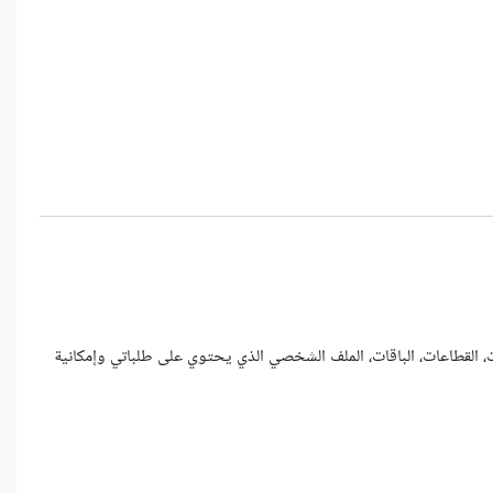
ت، القطاعات، الباقات، الملف الشخصي الذي يحتوي على طلباتي وإمكانية