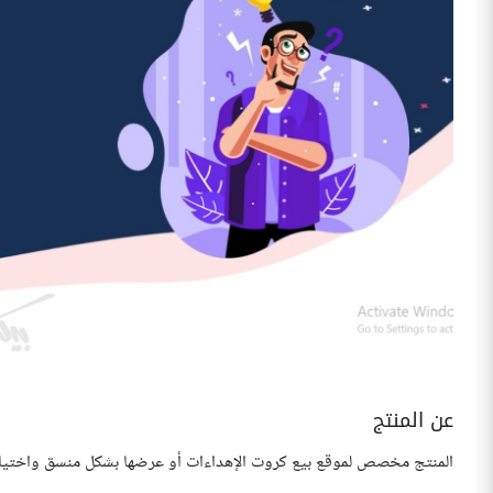
عن المنتج
المنتج مخصص لموقع بيع كروت الإهداءات أو عرضها بشكل منسق واختيار ا