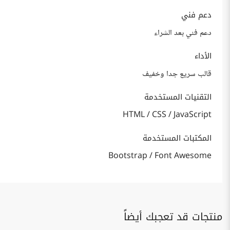
دعم فني
دعم فني بعد الشراء
الأداء
قالب سريع جدا وخفيف
التقنيات المستخدمة
HTML / CSS / JavaScript
المكتبات المستخدمة
Bootstrap / Font Awesome
منتجات قد تعجبك أيضاً