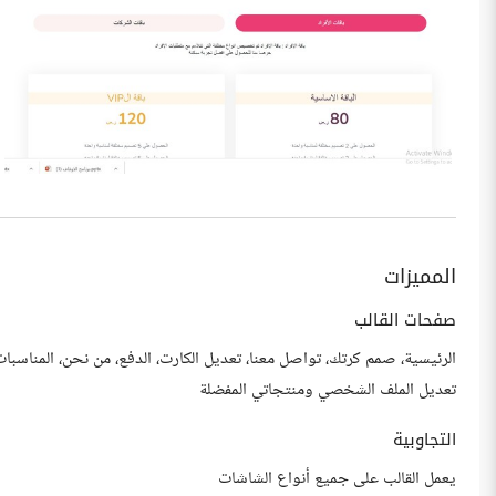
المميزات
صفحات القالب
الرئيسية، صمم كرتك، تواصل معنا، تعديل الكارت، الدفع، من نحن، المناسبا
تعديل الملف الشخصي ومنتجاتي المفضلة
التجاوبية
يعمل القالب على جميع أنواع الشاشات