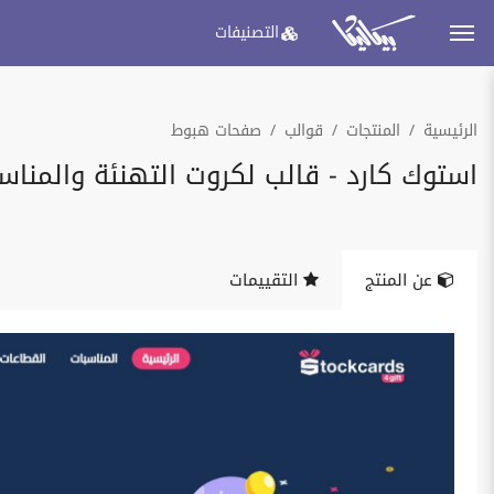
التصنيفات
الرئيسية
المنتجات
قوالب
صفحات هبوط
استوك كارد - قالب لكروت التهنئة والمناس
عن المنتج
التقييمات