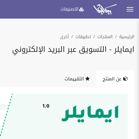
التصنيفات
الرئيسية
المنتجات
تطبيقات
أخرى
ايمايلر - التسويق عبر البريد الإلكتروني
عن المنتج
التقييمات