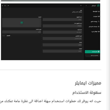
مميزات ايمايلر
سهولة الاستخدام
حيث انه يوفر لك خطوات استخدام سهلة اضافة الى نظرة عامة تمكنك من مع