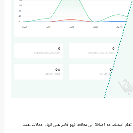
 تعلم استخدامه اضافة الى متانته فهو قادر على انهاء حملات بعدد