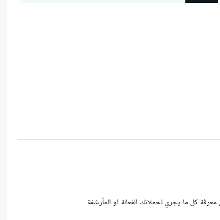
رفة كل ما يجري لحملاتك الفعالة او المأرشفة