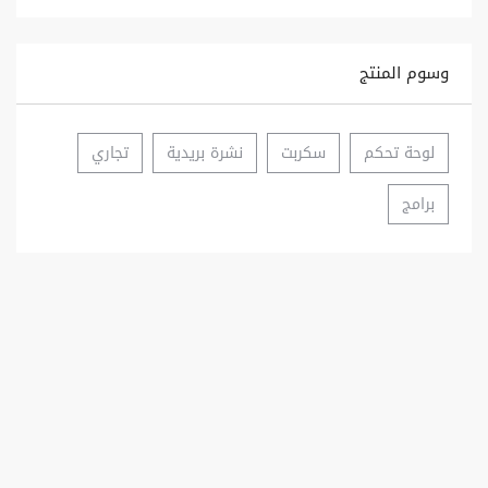
وسوم المنتج
لوحة تحكم
سكربت
نشرة بريدية
تجاري
برامج