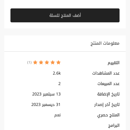
أضف المنتج للسلة
معلومات المنتج
التقييم
(1)
عدد المشاهدات
2.6k
عدد المبيعات
2
تاريخ الإضافة
13 سبتمبر 2023
تاريخ آخر إصدار
31 ديسمبر 2023
المنتج حصري
نعم
البرامج