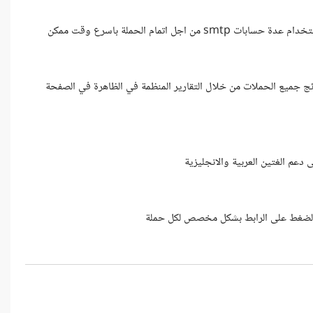
 اتمام الحملة باسرع وقت ممكن
تائج جميع الحملات من خلال التقارير المنظمة في الظاهرة في الصفحة
دعم الغتين العربية والانجليزية
ات الضغط على الرابط بشكل مخصص لكل حملة