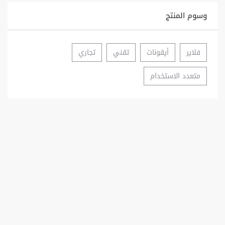
وسوم المنتج
فلاير
أيقونات
تقني
تجاري
متعدد الاستخدام