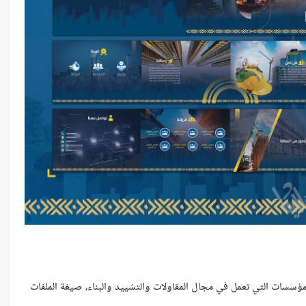
سات التي تعمل في مجال المقاولات والتشييد والبناء، صيغة الملفات