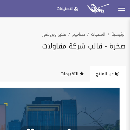
التصنيفات
الرئيسية
المنتجات
تصاميم
فلاير وبروشور
صخرة - قالب شركة مقاولات
عن المنتج
التقييمات