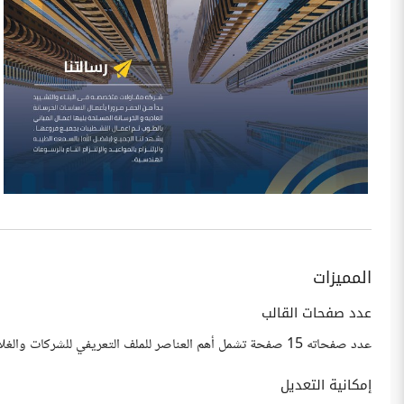
المميزات
عدد صفحات القالب
عدد صفحاته 15 صفحة تشمل أهم العناصر للملف التعريفي للشركات والغلاف الخارجي.
إمكانية التعديل