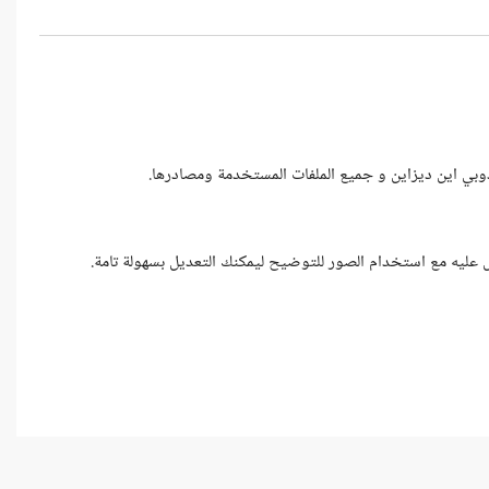
تعديل عليه مع استخدام الصور للتوضيح ليمكنك التعديل بسهولة تامة.