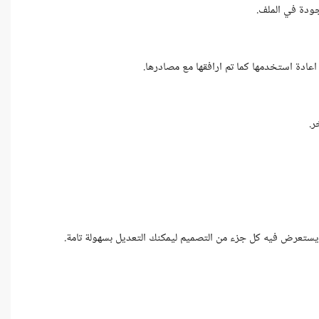
ودة في الملف.
دة استخدمها كما تم ارافقها مع مصادرها.