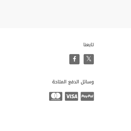
تابعنا
وسائل الدفع المتاحة