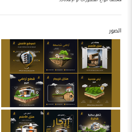
مختلف أنواع المنشورات أو الإعلانات.
الصور