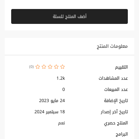
أضف المنتج للسلة
معلومات المنتج
التقييم
(0)
عدد المشاهدات
1.2k
عدد المبيعات
0
تاريخ الإضافة
24 مايو 2023
تاريخ آخر إصدار
18 سبتمبر 2024
المنتج حصري
نعم
البرامج