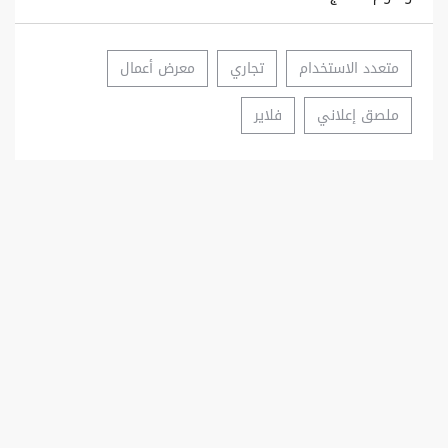
متعدد الاستخدام
تجاري
معرض أعمال
ملصق إعلاني
فلاير