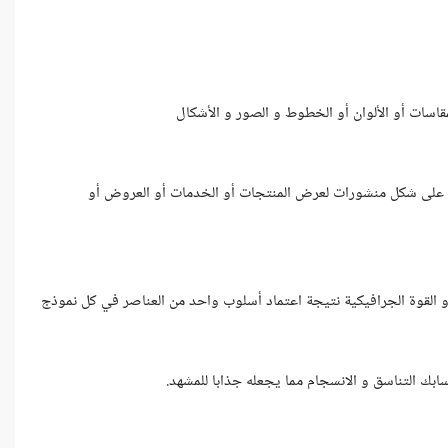
ء على شكل منشورات لعرض المنتجات أو الخدمات أو العروض أو
القوة الجرافيكية نتيجة اعتماد أسلوب واحد من العناصر في كل نموذج