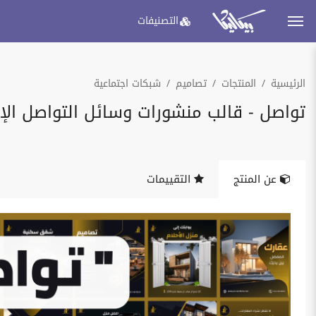
التصنيفات
الرئيسية
المنتجات
تصاميم
شبكات اجتماعية
تواصل - قالب منشورات وسائل التواصل الإ
عن المنتج
التقييمات