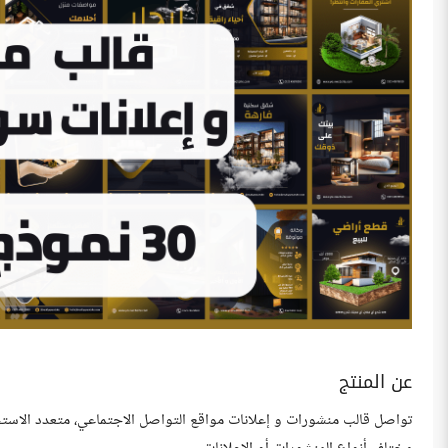
عن المنتج