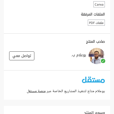
Canva
الملفات المرفقة
ملفات PDF
صاحب المنتج
بوعلام ب.
تواصل معي
بوعلام متاح لتنفيذ المشاريع الخاصة عبر
منصة مستقل
وسوم المنتج