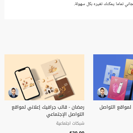
 لمواقع التواصل
رمضان - قالب جرافيك إعلاني لمواقع
التواصل الإجتماعي
شبكات اجتماعية