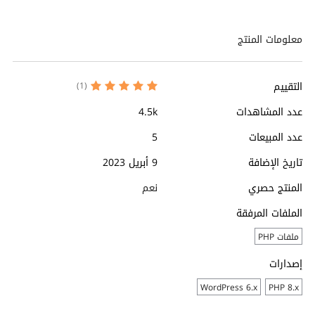
معلومات المنتج
التقييم
(1)
عدد المشاهدات
4.5k
عدد المبيعات
5
تاريخ الإضافة
9 أبريل 2023
المنتج حصري
نعم
الملفات المرفقة
ملفات PHP
إصدارات
WordPress 6.x
PHP 8.x