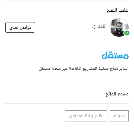
صاحب المنتج
النذير ع.
تواصل معي
النذير متاح لتنفيذ المشاريع الخاصة عبر
منصة مستقل
وسوم المنتج
مدونة
نظام إدارة المحتوى