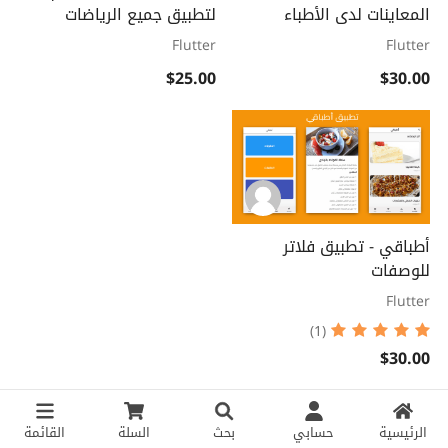
المعاينات لدى الأطباء
لتطبيق جميع الرياضات
Flutter
Flutter
$25.00
$30.00
أطباقي - تطبيق فلاتر
للوصفات
Flutter
(1)
$30.00
الرئيسية
حسابي
بحث
السلة
القائمة