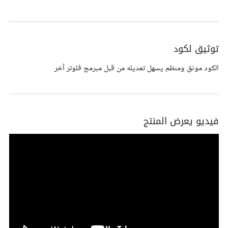
توثيق لكود
الكود موثق ومنظم يسهل تعديله من قبل مبرمج فلوتر آخر
فيديو يعرض المنتج