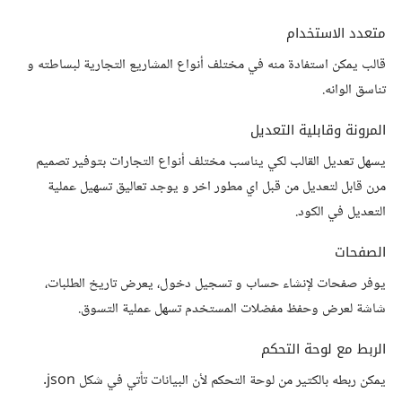
متعدد الاستخدام
قالب يمكن استفادة منه في مختلف أنواع المشاريع التجارية لبساطته و
تناسق الوانه.
المرونة وقابلية التعديل
يسهل تعديل القالب لكي يناسب مختلف أنواع التجارات بتوفير تصميم
مرن قابل لتعديل من قبل اي مطور اخر و يوجد تعاليق تسهيل عملية
التعديل في الكود.
الصفحات
يوفر صفحات لإنشاء حساب و تسجيل دخول، يعرض تاريخ الطلبات،
شاشة لعرض وحفظ مفضلات المستخدم تسهل عملية التسوق.
الربط مع لوحة التحكم
يمكن ربطه بالكتير من لوحة التحكم لأن البيانات تأتي في شكل json.