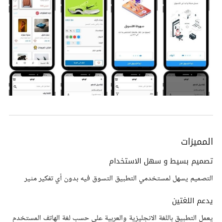
المميزات
تصميم بسيط و سهل الاستخدام
التصميم يسهل لمستخدمي التطبيق التسوق فيه بدون أي تفكير مثير
يدعم اللغتين
يعمل التطبيق باللغة الانجليزية والعربية على حسب لغة الهاتف المستخدم