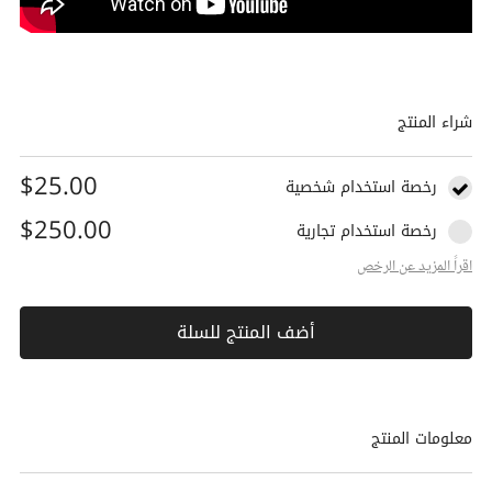
شراء المنتج
$25.00
رخصة استخدام شخصية
$250.00
رخصة استخدام تجارية
اقراً المزيد عن الرخص
أضف المنتج للسلة
معلومات المنتج