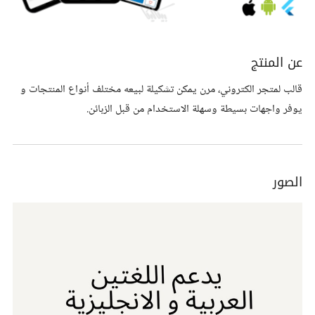
عن المنتج
قالب لمتجر الكتروني، مرن يمكن تشكيلة لبيعه مختلف أنواع المنتجات و
يوفر واجهات بسيطة وسهلة الاستخدام من قبل الزبائن.
الصور