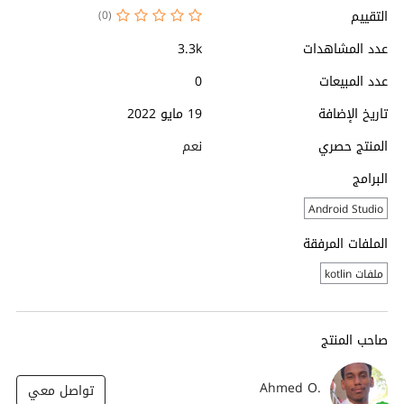
التقييم
(0)
عدد المشاهدات
3.3k
عدد المبيعات
0
تاريخ الإضافة
19 مايو 2022
المنتج حصري
نعم
البرامج
Android Studio
الملفات المرفقة
ملفات kotlin
صاحب المنتج
Ahmed O.
تواصل معي