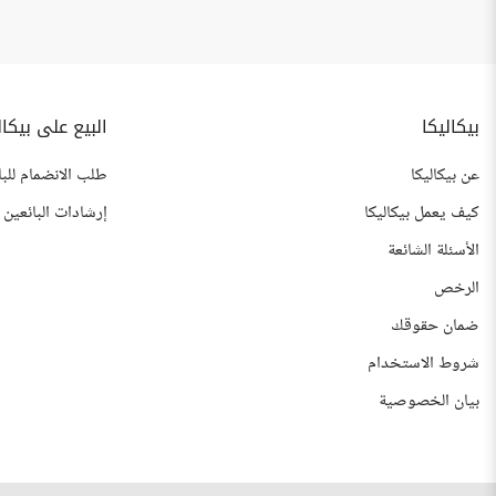
بيكاليكا
البيع على بيكال
عن بيكاليكا
طلب الانضمام للبا
كيف يعمل بيكاليكا
إرشادات البائعين
الأسئلة الشائعة
الرخص
ضمان حقوقك
شروط الاستخدام
بيان الخصوصية