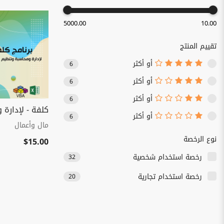
5000.00
10.00
تقييم المنتج
أو أكثر
6
أو أكثر
6
أو أكثر
6
كلفة - لإدارة 
أو أكثر
6
مال وأعمال
نوع الرخصة
$15.00
رخصة استخدام شخصية
32
رخصة استخدام تجارية
20