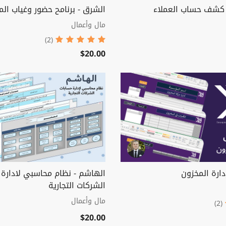
 كشف حساب العملاء
الشرق - برنامح حضور وغياب ال
مال وأعمال
(2)
$20.00
دارة المخزون
الهاشم - نظام محاسبي لادارة 
الشركات التجارية
مال وأعمال
(2)
$20.00