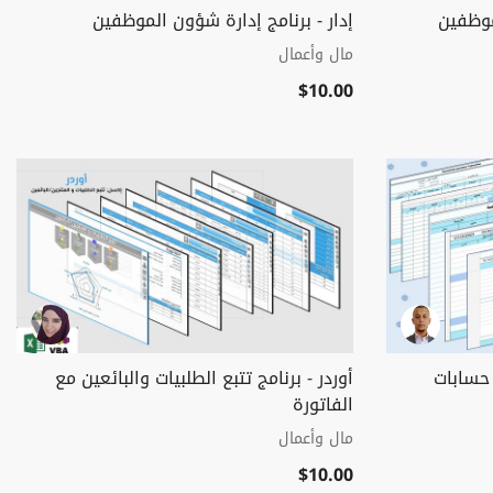
موظفين
إدار - برنامج إدارة شؤون الموظفين
مال وأعمال
$10.00
حسابات
أوردر - برنامج تتبع الطلبيات والبائعين مع
الفاتورة
مال وأعمال
$10.00