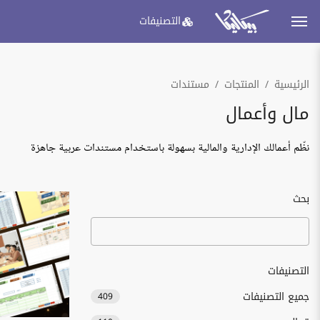
التصنيفات
الرئيسية
المنتجات
مستندات
مال وأعمال
نظّم أعمالك الإدارية والمالية بسهولة باستخدام مستندات عربية جاهزة
بحث
التصنيفات
جميع التصنيفات
409