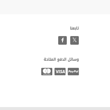
تابعنا
وسائل الدفع المتاحة