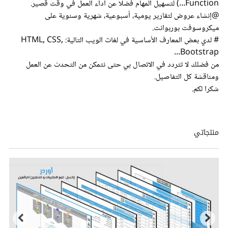
Function...) لتسهيل المهام فضلا عن أداء العمل في وقت قصير.
@إنشاء عروض لتقارير يومية، أسبوعية، شهرية وسنوية على
ميكروسوفت بوربوانت.
# لدي بعض المعارف الأساسية في لغات الويب التالية: HTML, CSS,
Bootstrap...
من فضلك لا تتردد في الاتصال بي حتى نتمكن من التحدث عن العمل
ومناقشة كل التفاصيل.
شكرا لكم.
منتجاتي