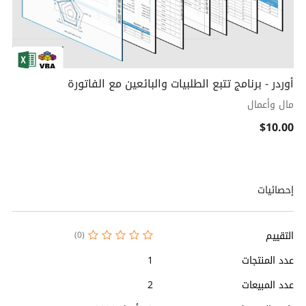
أوردر - برنامج تتبع الطلبيات والبائعين مع الفاتورة
مال وأعمال
$10.00
إحصائيات
التقييم
(0)
عدد المنتجات
1
عدد المبيعات
2