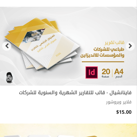
فاينانشيال - قالب للتقارير الشهرية والسنوية للشركات
فلاير وبروشور
$15.00