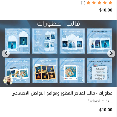
(1)
$10.00
عطورات - قالب لمتاجر العطور ومواقع التواصل الاجتماعي
شبكات اجتماعية
$10.00