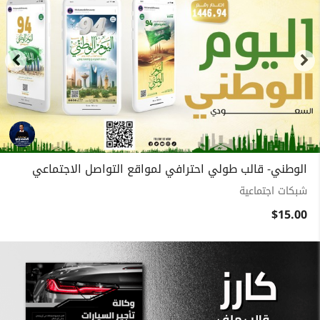
الوطني- قالب طولي احترافي لمواقع التواصل الاجتماعي
شبكات اجتماعية
$15.00