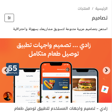
الرئيسية
المنتجات
تصاميم
استعن بتصاميم عربية متنوعة لتسويق مشاريعك بسهولة واحترافية
زادي – تصميم واجهات المستخدم لتطبيق توصيل طعام