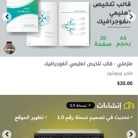
ملزمتي - قالب تلخيص تعليمي أنفوجرافيك
فلاير وبروشور
$20.00