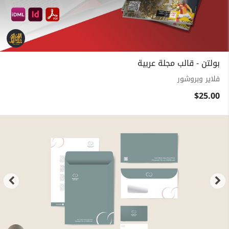
بولتن - قالب مجلة عربية
فلاير وبروشور
$25.00