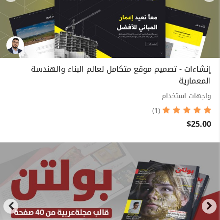
إنشاءات - تصميم موقع متكامل لعالم البناء والهندسة
المعمارية
واجهات استخدام
(1)
$25.00