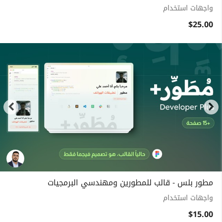
واجهات استخدام
$25.00
مطور بلس - قالب للمطورين ومهندسي البرمجيات
واجهات استخدام
$15.00