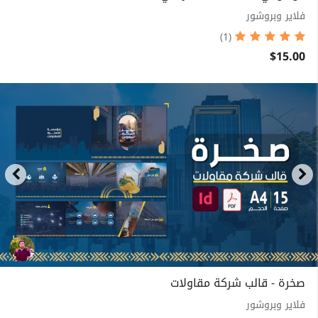
فلاير وبروشور
(1)
$15.00
صخرة - قالب شركة مقاولات
فلاير وبروشور