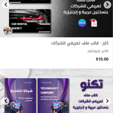
كارز - قالب ملف تعريفي للشركات
فلاير وبروشور
$10.00