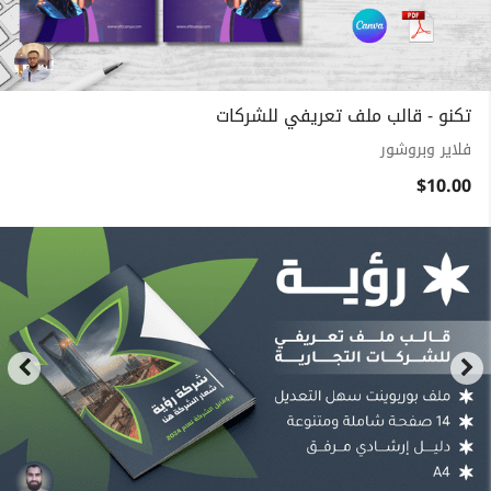
تكنو - قالب ملف تعريفي للشركات
فلاير وبروشور
$10.00