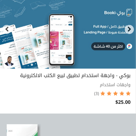
بوكي - واجهة استخدام تطبيق لبيع الكتب الالكترونية
واجهات استخدام
(3)
$25.00