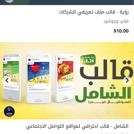
رؤية - قالب ملف تعريفي للشركات
فلاير وبروشور
$10.00
الشامل - قالب احترافي لمواقع التواصل الاجتماعي