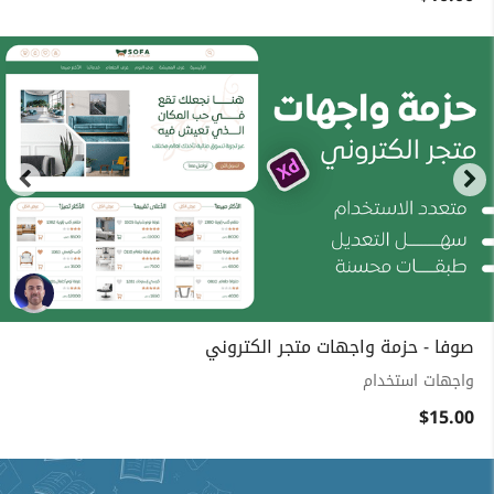
صوفا - حزمة واجهات متجر الكتروني
واجهات استخدام
$15.00