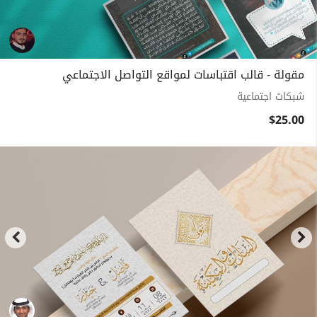
مقولة - قالب اقتباسات لمواقع التواصل الاجتماعي
شبكات اجتماعية
$25.00