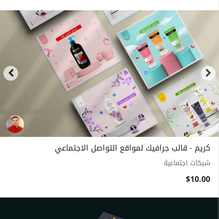
كريم - قالب جرافيك لمواقع التواصل الاجتماعي
شبكات اجتماعية
$10.00