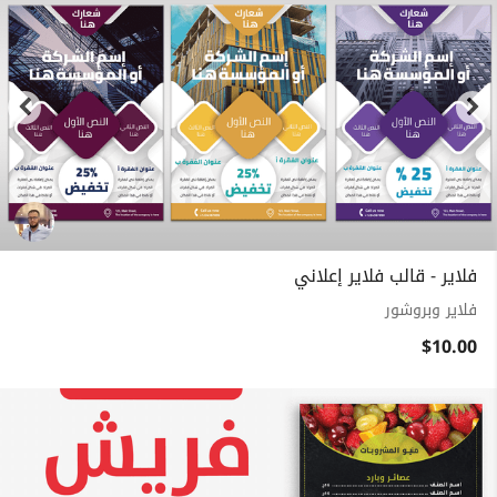
فلاير - قالب فلاير إعلاني
فلاير وبروشور
$10.00