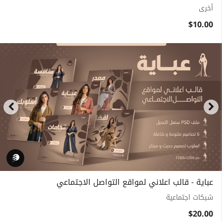
أخرى
$10.00
عباية - قالب اعلاني لمواقع التواصل الاجتماعي
شبكات اجتماعية
$20.00