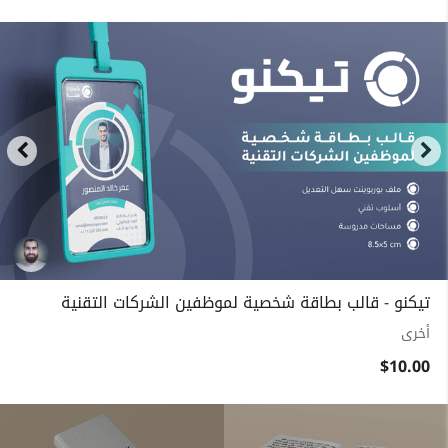
تيكنو - قالب بطاقة شخصية لموظفين الشركات التقنية
أخرى
$10.00