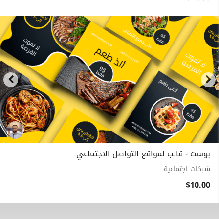
بوست - قالب لمواقع التواصل الاجتماعي
شبكات اجتماعية
$10.00