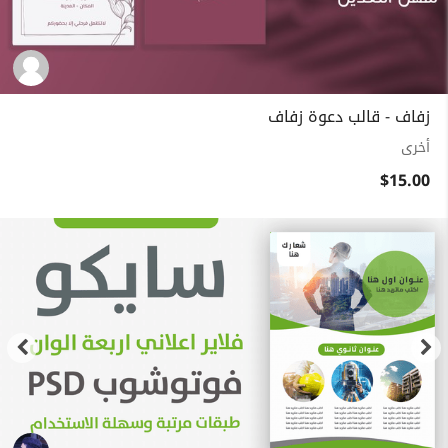
زفاف - قالب دعوة زفاف
أخرى
$15.00