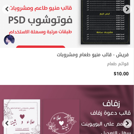
فريش - قالب منيو طعام ومشروبات
قوائم طعام
$10.00