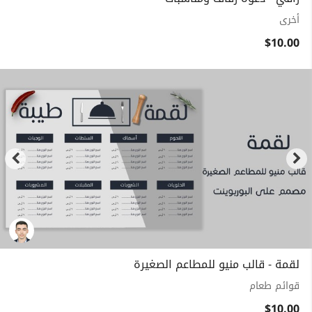
أخرى
$10.00
لقمة - قالب منيو للمطاعم الصغيرة
قوائم طعام
$10.00