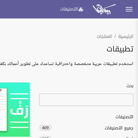
التصنيفات
الرئيسية
المنتجات
تطبيقات
استخدم تطبيقات عربية متخصصة واحترافية تساعدك على تطوير أعمالك بكفا
بحث
التصنيفات
جميع التصنيفات
409