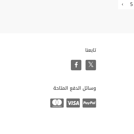
›
5
تابعنا
وسائل الدفع المتاحة