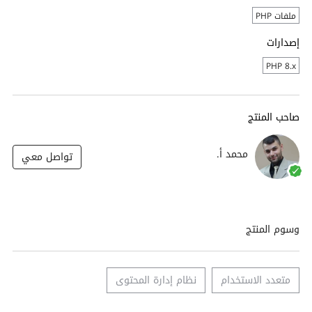
ملفات PHP
إصدارات
PHP 8.x
صاحب المنتج
محمد أ.
تواصل معي
وسوم المنتج
متعدد الاستخدام
نظام إدارة المحتوى