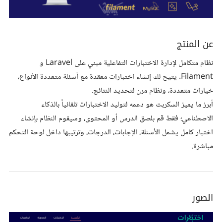
عن المنتج
نظام متكامل لإدارة الاختبارات التفاعلية مبني على Laravel و
Filament. يتيح لك إنشاء اختبارات معقدة مع أسئلة متعددة الأنواع،
خيارات متعددة، ونظام مرن لتحديد النتائج.
أبرز ما يميز السكربت هو دعمه لتوليد الاختبارات تلقائياً بالذكاء
الاصطناعي؛ فقط قم بلصق الدرس أو المحتوى، وسيقوم النظام بإنشاء
اختبار كامل يشمل الأسئلة، الإجابات، الدرجات، وترتيبها داخل لوحة التحكم
مباشرة.
الصور