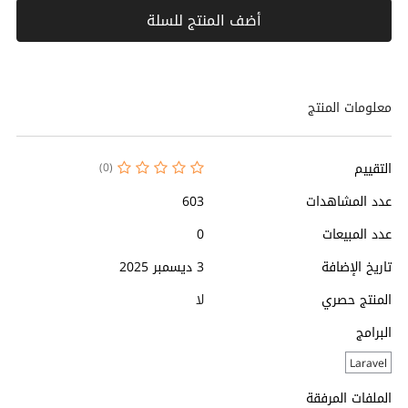
أضف المنتج للسلة
معلومات المنتج
التقييم
(0)
عدد المشاهدات
603
عدد المبيعات
0
تاريخ الإضافة
3 ديسمبر 2025
المنتج حصري
لا
البرامج
Laravel
الملفات المرفقة