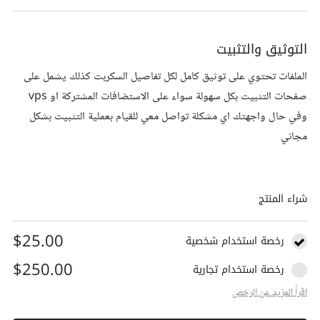
التوثيق والتثبيت
الملفات تحتوي على توثيق كامل لكل تفاصيل السكربت كذلك يشمل على
صفحات التثبيت بكل سهولة سواء على الاستضافات المشتركة او vps
وفي حال واجهتك اي مشكلة تواصل معي للقيام بعملية التثبيت بشكل
مجاني
شراء المنتج
$25.00
رخصة استخدام شخصية
$250.00
رخصة استخدام تجارية
اقراً المزيد عن الرخص