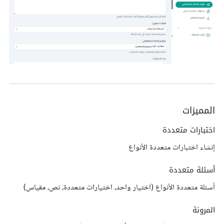
المميزات
اختبارات متعددة
إنشاء اختبارات متعددة الأنواع
أسئلة متعددة
أسئلة متعددة الأنواع (اختيار واحد، اختيارات متعددة، نص، مقياس)
المرونة