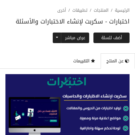
الرئيسية
المنتجات
تطبيقات
أخرى
اختبارات - سكربت لإنشاء الاختبارات والأسئلة
Toggle Dropdown
عرض مباشر
أضف للسلة
عن المنتج
التقييمات