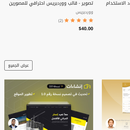
 الاستخدام
تصوير - قالب ووردبريس احترافي للمصورين
ووردبريس
(2)
$40.00
عرض الجميع