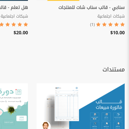
سنابي - قالب سناب شات للمنتجات
هل تعلم - قالب معلوم
شبكات اجتماعية
شبكات اجتماعية
(1)
$20.00
$10.00
مستندات