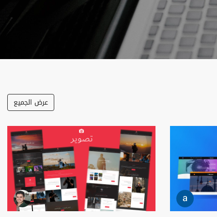
عرض الجميع