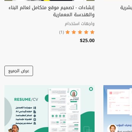
بشرية
إنشاءات - تصميم موقع متكامل لعالم البناء
والهندسة المعمارية
واجهات استخدام
(1)
$25.00
عرض الجميع