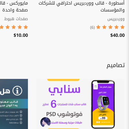
أسطورة - قالب ووردبريس احترافي للشركات
والمؤسسات
صفحة واحدة
ووردبريس
صفحات هبوط
(6)
$10.00
$40.00
تصاميم