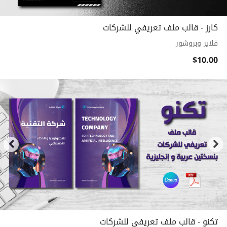
كارز - قالب ملف تعريفي للشركات
فلاير وبروشور
$10.00
تكنو - قالب ملف تعريفي للشركات