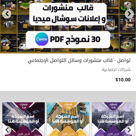
تواصل - قالب منشورات وسائل التواصل الإجتماعي
شبكات اجتماعية
$10.00