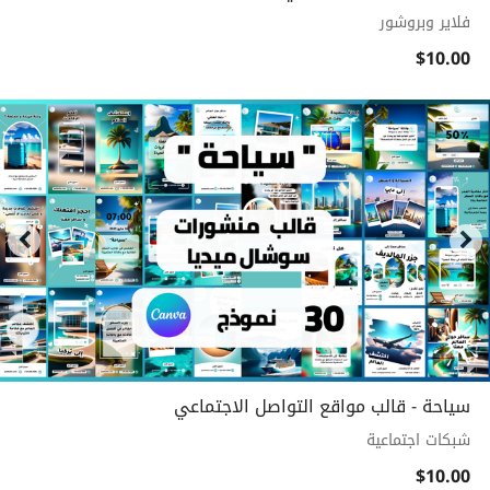
فلاير وبروشور
$10.00
سياحة - قالب مواقع التواصل الاجتماعي
شبكات اجتماعية
$10.00