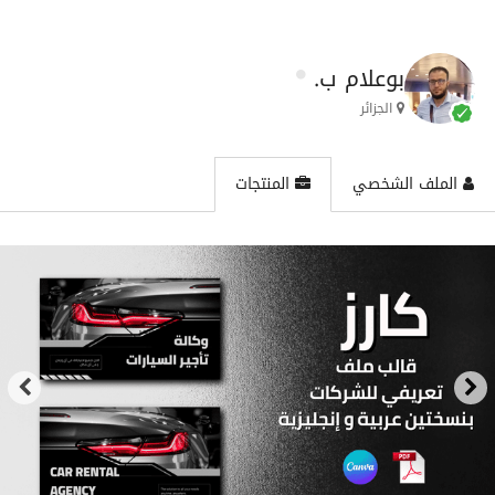
بوعلام ب.
الجزائر
الملف الشخصي
المنتجات