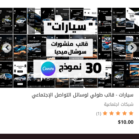
سيارات - قالب طولي لوسائل التواصل الإجتماعي
شبكات اجتماعية
(1)
$10.00