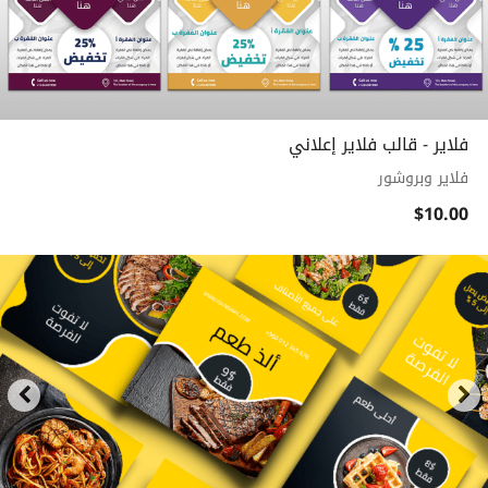
فلاير - قالب فلاير إعلاني
فلاير وبروشور
$10.00