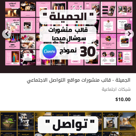
الجميلة - قالب منشورات مواقع التواصل الاجتماعي
شبكات اجتماعية
$10.00