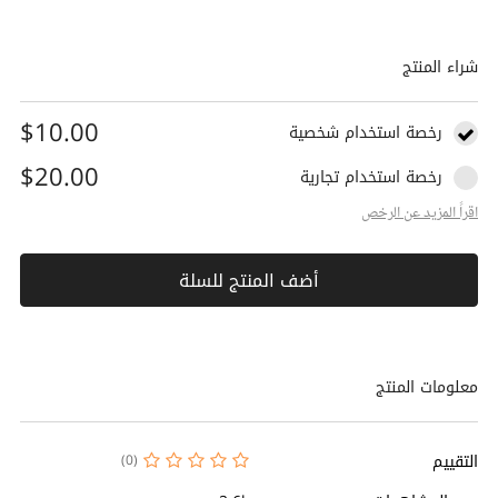
شراء المنتج
$10.00
رخصة استخدام شخصية
$20.00
رخصة استخدام تجارية
اقراً المزيد عن الرخص
أضف المنتج للسلة
معلومات المنتج
التقييم
(0)