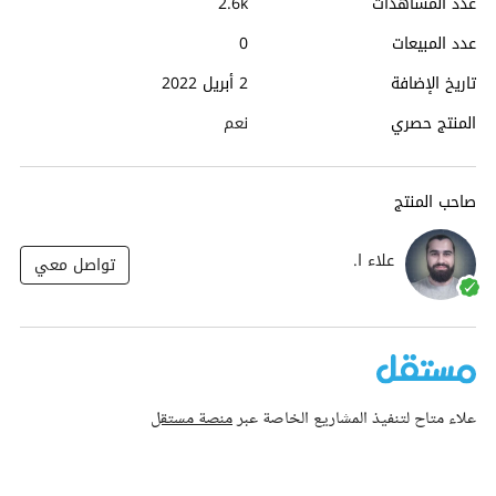
عدد المشاهدات
2.6k
عدد المبيعات
0
تاريخ الإضافة
2 أبريل 2022
المنتج حصري
نعم
صاحب المنتج
علاء ا.
تواصل معي
علاء متاح لتنفيذ المشاريع الخاصة عبر
منصة مستقل