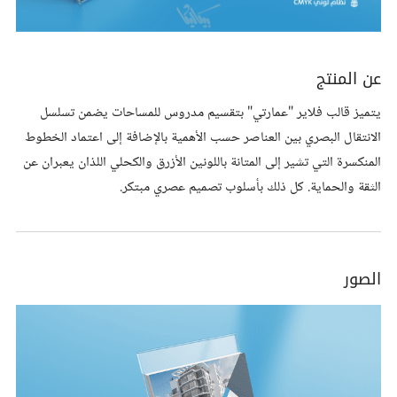
عن المنتج
يتميز قالب فلاير "عمارتي" بتقسيم مدروس للمساحات يضمن تسلسل
الانتقال البصري بين العناصر حسب الأهمية بالإضافة إلى اعتماد الخطوط
المنكسرة التي تشير إلى المتانة باللونين الأزرق والكحلي اللذان يعبران عن
الثقة والحماية. كل ذلك بأسلوب تصميم عصري مبتكر.
الصور