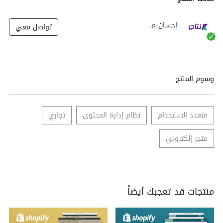
إحسان م.
تواصل معي
وسوم المنتج
متعدد الاستخدام
نظام إدارة المحتوى
تجاري
متجر إلكتروني
منتجات قد تعجبك أيضاً