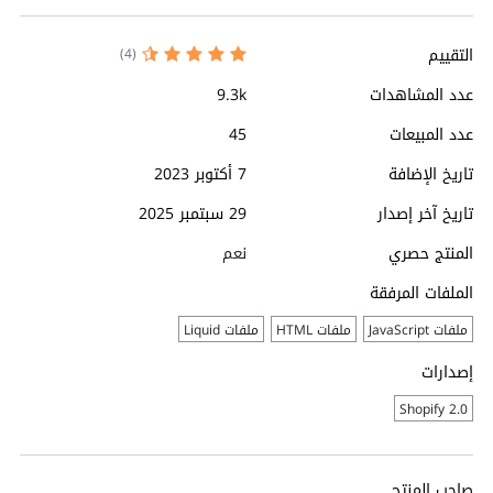
التقييم
(4)
عدد المشاهدات
9.3k
عدد المبيعات
45
تاريخ الإضافة
7 أكتوبر 2023
تاريخ آخر إصدار
29 سبتمبر 2025
المنتج حصري
نعم
الملفات المرفقة
ملفات JavaScript
ملفات HTML
ملفات Liquid
إصدارات
Shopify 2.0
صاحب المنتج