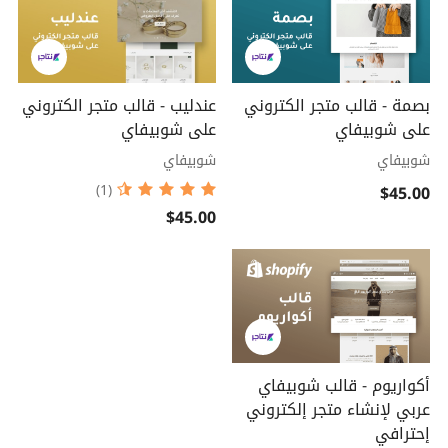
بصمة - قالب متجر الكتروني
عندليب - قالب متجر الكتروني
على شوبيفاي
على شوبيفاي
شوبيفاي
شوبيفاي
$45.00
(1)
$45.00
أكواريوم - قالب شوبيفاي
عربي لإنشاء متجر إلكتروني
إحترافي