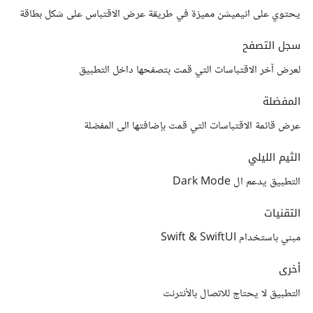
يحتوي على انيميشن مميزة في طريقة عرض الاقتباس على شكل بطاقة
سجل التصفح
لعرض آخر الاقتباسات التي قمت بتصفحها داخل التطبيق
المفضلة
عرض قائمة الاقتباسات التي قمت بإضافتها الى المفضلة
الثيم الليلي
التطبيق يدعم ال Dark Mode
التقنيات
مبني باستخدام Swift & SwiftUI
أخرى
التطبيق لا يحتاج للاتصال بالأنترنت