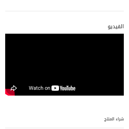
الفيديو
شراء المنتج