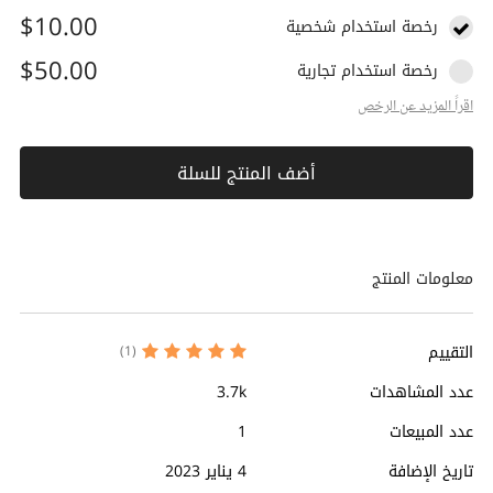
$10.00
رخصة استخدام شخصية
$50.00
رخصة استخدام تجارية
اقراً المزيد عن الرخص
أضف المنتج للسلة
معلومات المنتج
التقييم
(1)
عدد المشاهدات
3.7k
عدد المبيعات
1
تاريخ الإضافة
4 يناير 2023