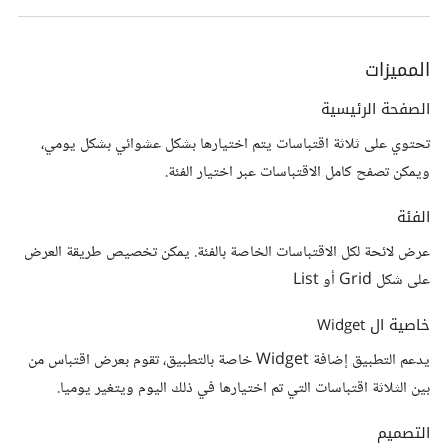
المميزات
الصفحة الرئيسية
تحتوي على ثلاثة اقتباسات يتم اختيارها بشكل عشوائي بشكل يومي،
ويمكن تصفح كامل الاقتباسات عبر اختيار الفئة.
الفئة
عرض لائحة لكل الاقتباسات الخاصة بالفئة. يمكن تخصيص طريقة العرض
على شكل Grid أو List
خاصية ال Widget
يدعم التطبيق إضافة Widget خاصة بالتطبيق، تقوم بعرض اقتباس من
بين الثلاثة اقتباسات التي تم اختيارها في ذلك اليوم ويتغير يوميا.
التصميم