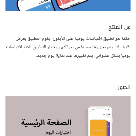
عن المنتج
حكمة هو تطبيق اقتباسات يومية على الآيفون. يقوم التطبيق بعرض
اقتباسات يتم تجهيزها مسبقا من طرفكم، ويختار التطبيق ثلاثة اقتباسات
يوميا بشكل عشوائي، يتم تغييرها عند بداية يوم جديد.
الصور