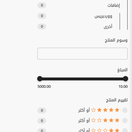
إضافات
0
ووردبريس
0
أخرى
0
وسوم المنتج
المبلغ
5000.00
10.00
تقييم المنتج
أو أكثر
0
أو أكثر
0
أو أكثر
0