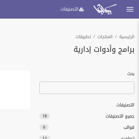
التصنيفات
الرئيسية
المنتجات
تطبيقات
برامج وأدوات إدارية
بحث
التصنيفات
جميع التصنيفات
18
قوالب
0
تصاميم
12