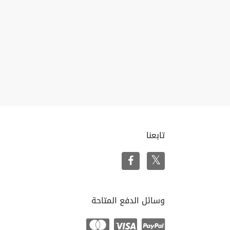
تابعنا
وسائل الدفع المتاحة