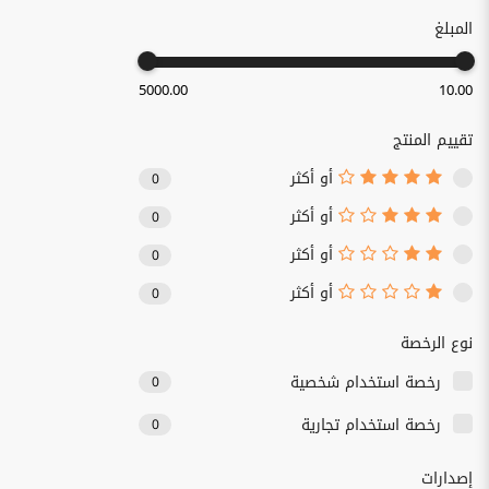
المبلغ
5000.00
10.00
تقييم المنتج
أو أكثر
0
أو أكثر
0
أو أكثر
0
أو أكثر
0
نوع الرخصة
رخصة استخدام شخصية
0
رخصة استخدام تجارية
0
إصدارات