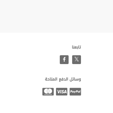
تابعنا
وسائل الدفع المتاحة