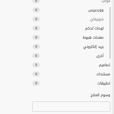
قوالب
0
ووردبريس
0
شوبيفاي
0
لوحات تحكم
0
صفحات هبوط
0
بريد إلكتروني
0
أخرى
0
تصاميم
5
مستندات
0
تطبيقات
0
وسوم المنتج