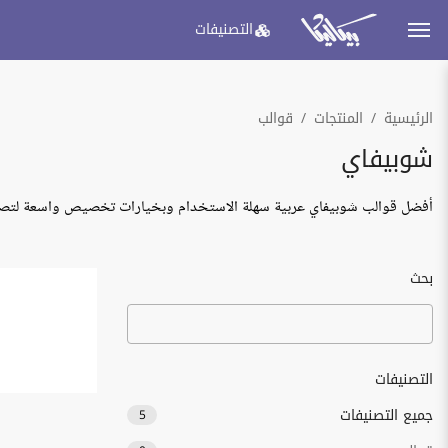
التصنيفات
الرئيسية
المنتجات
قوالب
شوبيفاي
أفضل قوالب شوبيفاي عربية سهلة الاستخدام وبخيارات تخصيص واسعة لتصمي
بحث
التصنيفات
جميع التصنيفات
5