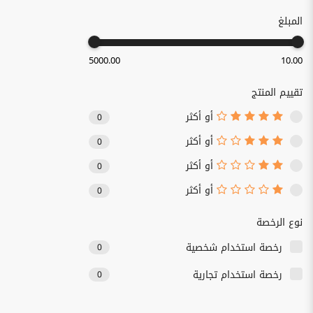
المبلغ
5000.00
10.00
تقييم المنتج
أو أكثر
0
أو أكثر
0
أو أكثر
0
أو أكثر
0
نوع الرخصة
رخصة استخدام شخصية
0
رخصة استخدام تجارية
0