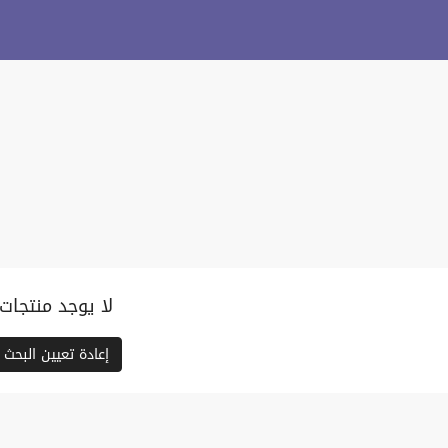
لا يوجد منتجات
إعادة تعيين البحث