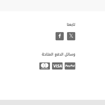
تابعنا
وسائل الدفع المتاحة