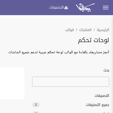
التصنيفات
الرئيسية
المنتجات
قوالب
لوحات تحكم
أنجز مشاريعك بكفاءة مع قوالب لوحة تحكم عربية تدعم جميع الشاشات
بحث
التصنيفات
جميع التصنيفات
2