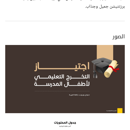
برزنتيشن جميل وجذاب.
الصور