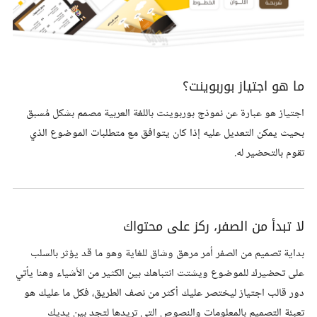
ما هو اجتياز بوربوينت؟
اجتياز هو عبارة عن نموذج بوربوينت باللغة العربية مصمم بشكل مُسبق
بحيث يمكن التعديل عليه إذا كان يتوافق مع متطلبات الموضوع الذي
تقوم بالتحضير له.
لا تبدأ من الصفر، ركز على محتواك
بداية تصميم من الصفر أمر مرهق وشاق للغاية وهو ما قد يؤثر بالسلب
على تحضيرك للموضوع ويشتت انتباهك بين الكثير من الأشياء وهنا يأتي
دور قالب اجتياز ليختصر عليك أكثر من نصف الطريق، فكل ما عليك هو
تعبئة التصميم بالمعلومات والنصوص التي تريدها لتجد بين يديك