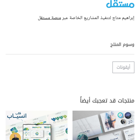
إبراهيم متاح لتنفيذ المشاريع الخاصة عبر
منصة مستقل
وسوم المنتج
أيقونات
منتجات قد تعجبك أيضاً