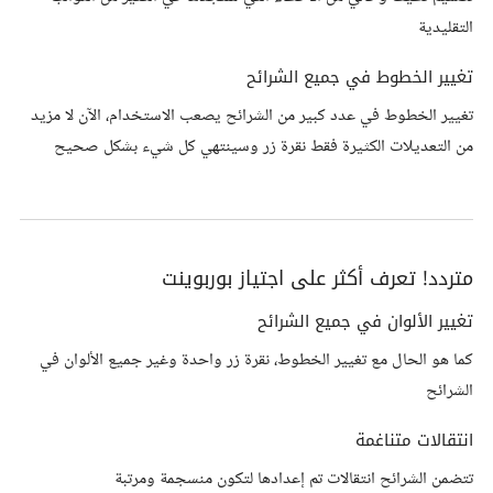
التقليدية
تغيير الخطوط في جميع الشرائح
تغيير الخطوط في عدد كبير من الشرائح يصعب الاستخدام، الآن لا مزيد
من التعديلات الكثيرة فقط نقرة زر وسينتهي كل شيء بشكل صحيح
متردد! تعرف أكثر على اجتياز بوربوينت
تغيير الألوان في جميع الشرائح
كما هو الحال مع تغيير الخطوط، نقرة زر واحدة وغير جميع الألوان في
الشرائح
انتقالات متناغمة
تتضمن الشرائح انتقالات تم إعدادها لتكون منسجمة ومرتبة