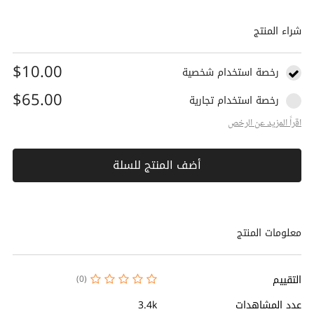
شراء المنتج
$10.00
رخصة استخدام شخصية
$65.00
رخصة استخدام تجارية
اقراً المزيد عن الرخص
أضف المنتج للسلة
معلومات المنتج
التقييم
(0)
عدد المشاهدات
3.4k