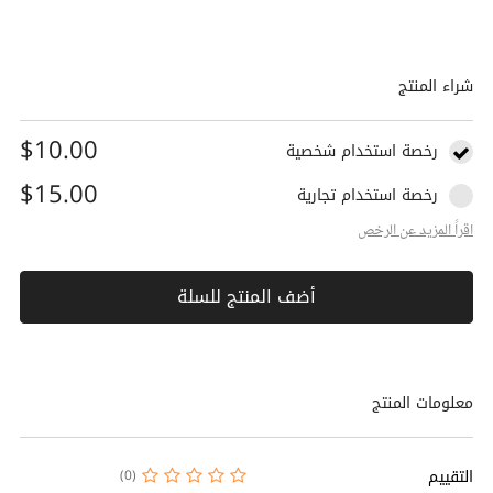
شراء المنتج
$10.00
رخصة استخدام شخصية
$15.00
رخصة استخدام تجارية
اقراً المزيد عن الرخص
أضف المنتج للسلة
معلومات المنتج
التقييم
(0)