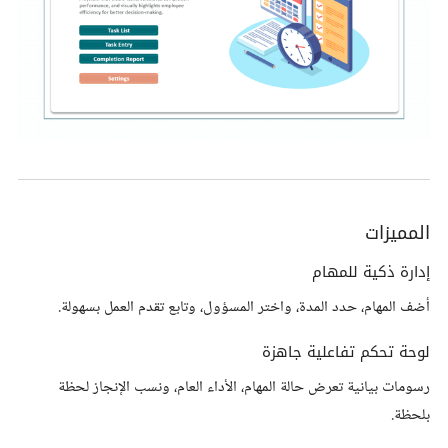
المميزات
إدارة ذكية للمهام
أضف المهام، حدد المدة، واختر المسؤول، وتابع تقدم العمل بسهولة.
لوحة تحكم تفاعلية جاهزة
رسومات بيانية تعرض حالة المهام، الأداء العام، ونسب الإنجاز لحظة
بلحظة.