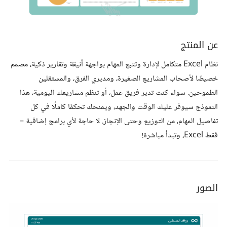
عن المنتج
نظام Excel متكامل لإدارة وتتبع المهام بواجهة أنيقة وتقارير ذكية، مصمم
خصيصًا لأصحاب المشاريع الصغيرة، ومديري الفرق، والمستقلين
الطموحين. سواء كنت تدير فريق عمل، أو تنظم مشاريعك اليومية، هذا
النموذج سيوفر عليك الوقت والجهد، ويمنحك تحكمًا كاملًا في كل
تفاصيل المهام، من التوزيع وحتى الإنجاز. لا حاجة لأي برامج إضافية –
فقط Excel، وتبدأ مباشرة!
الصور