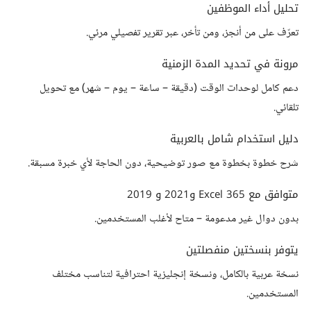
تحليل أداء الموظفين
تعرّف على من أنجز، ومن تأخر، عبر تقرير تفصيلي مرئي.
مرونة في تحديد المدة الزمنية
دعم كامل لوحدات الوقت (دقيقة – ساعة – يوم – شهر) مع تحويل
تلقائي.
دليل استخدام شامل بالعربية
شرح خطوة بخطوة مع صور توضيحية، دون الحاجة لأي خبرة مسبقة.
متوافق مع Excel 365 و2021 و 2019
بدون دوال غير مدعومة – متاح لأغلب المستخدمين.
يتوفر بنسختين منفصلتين
نسخة عربية بالكامل، ونسخة إنجليزية احترافية لتناسب مختلف
المستخدمين.