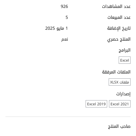
عدد المشاهدات
926
عدد المبيعات
5
تاريخ الإضافة
1 مايو 2025
المنتج حصري
نعم
البرامج
Excel
الملفات المرفقة
ملفات XLSX
إصدارات
Excel 2019
Excel 2021
صاحب المنتج