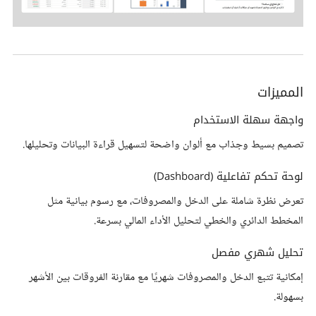
المميزات
واجهة سهلة الاستخدام
تصميم بسيط وجذاب مع ألوان واضحة لتسهيل قراءة البيانات وتحليلها.
لوحة تحكم تفاعلية (Dashboard)
تعرض نظرة شاملة على الدخل والمصروفات، مع رسوم بيانية مثل
المخطط الدائري والخطي لتحليل الأداء المالي بسرعة.
تحليل شهري مفصل
إمكانية تتبع الدخل والمصروفات شهريًا مع مقارنة الفروقات بين الأشهر
بسهولة.