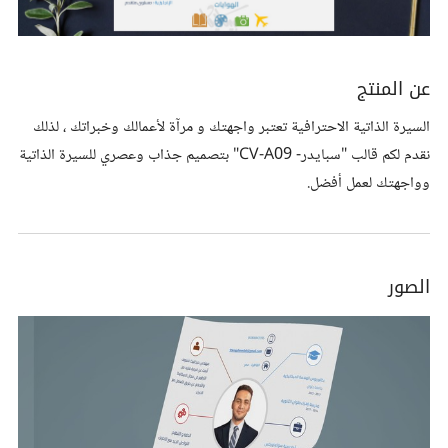
عن المنتج
السيرة الذاتية الاحترافية تعتبر واجهتك و مرآة لأعمالك وخبراتك ، لذلك
نقدم لكم قالب "سبايدر- CV-A09" بتصميم جذاب وعصري للسيرة الذاتية
وواجهتك لعمل أفضل.
الصور