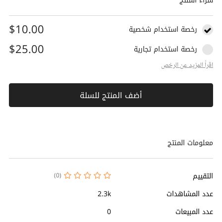
شراء المنتج
$10.00
رخصة استخدام شخصية
$25.00
رخصة استخدام تجارية
اقراً المزيد عن الرخص
أضف المنتج للسلة
معلومات المنتج
التقييم
(0)
عدد المشاهدات
2.3k
عدد المبيعات
0