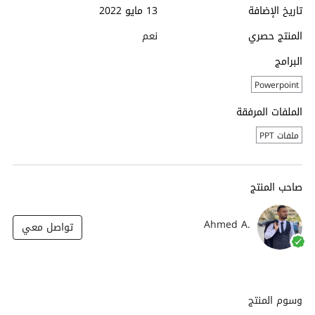
تاريخ الإضافة
13 مايو 2022
المنتج حصري
نعم
البرامج
Powerpoint
الملفات المرفقة
ملفات PPT
صاحب المنتج
Ahmed A.
تواصل معي
وسوم المنتج