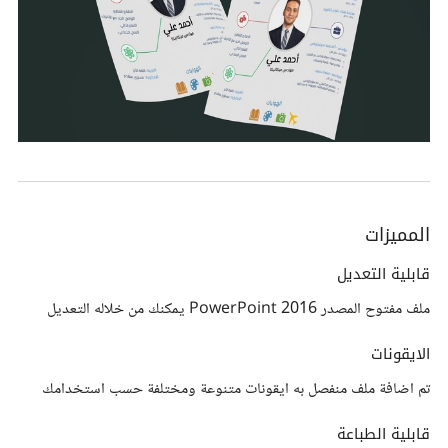
المميزات
قابلية التعديل
ملف مفتوح المصدر PowerPoint 2016 يمكنك من خلاله التعديل
الايقونات
تم اضافة ملف منفصل به ايقونات متنوعة ومختلفة حسب استخدامك
قابلية الطباعة