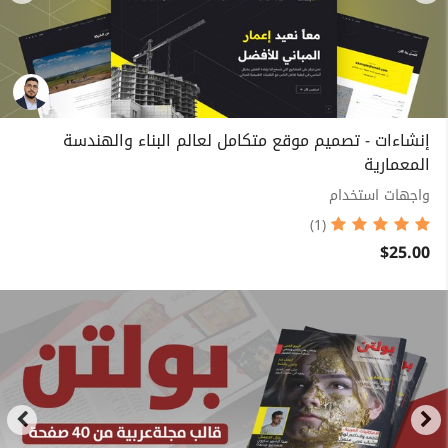
إنشاءات - تصميم موقع متكامل لعالم البناء والهندسة
المعمارية
واجهات استخدام
(1)
$25.00