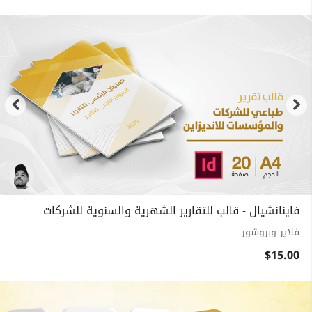
فاينانشيال - قالب للتقارير الشهرية والسنوية للشركات
فلاير وبروشور
$15.00