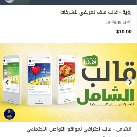
رؤية - قالب ملف تعريفي للشركات
فلاير وبروشور
$10.00
الشامل - قالب احترافي لمواقع التواصل الاجتماعي