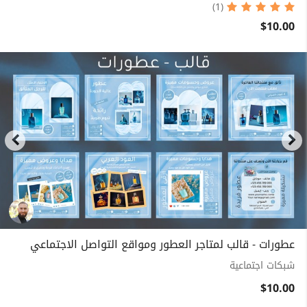
(1)
$10.00
عطورات - قالب لمتاجر العطور ومواقع التواصل الاجتماعي
شبكات اجتماعية
$10.00