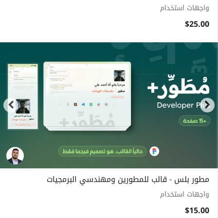
واجهات استخدام
$25.00
مطور بلس - قالب للمطورين ومهندسي البرمجيات
واجهات استخدام
$15.00