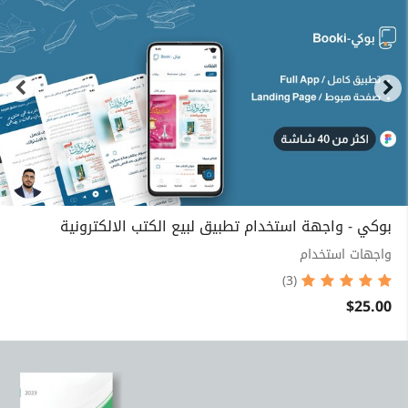
بوكي - واجهة استخدام تطبيق لبيع الكتب الالكترونية
واجهات استخدام
(3)
$25.00