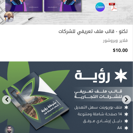
تكنو - قالب ملف تعريفي للشركات
فلاير وبروشور
$10.00