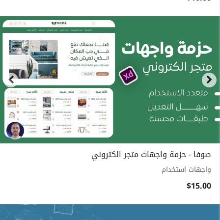
صوفا - حزمة واجهات متجر الكتروني
واجهات استخدام
$15.00