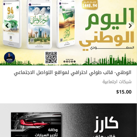
الوطني- قالب طولي احترافي لمواقع التواصل الاجتماعي
شبكات اجتماعية
$15.00