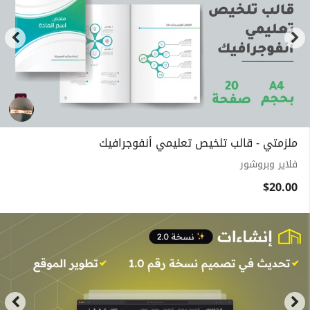
ملزمتي - قالب تلخيص تعليمي أنفوجرافيك
فلاير وبروشور
$20.00