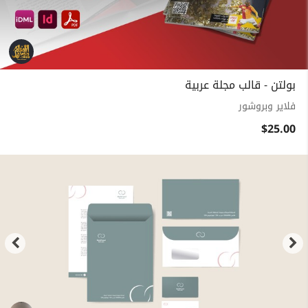
بولتن - قالب مجلة عربية
فلاير وبروشور
$25.00