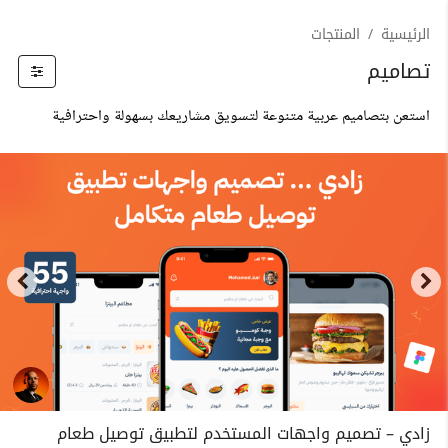
الرئيسية
المنتجات
تصاميم
استعن بتصاميم عربية متنوعة لتسويق مشاريعك بسهولة واحترافية
زادي – تصميم واجهات المستخدم لتطبيق توصيل طعام