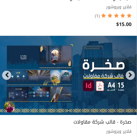
فلاير وبروشور
(1)
$15.00
صخرة - قالب شركة مقاولات
فلاير وبروشور