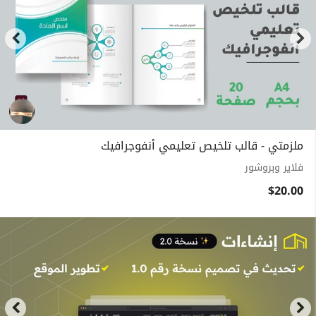
ملزمتي - قالب تلخيص تعليمي أنفوجرافيك
فلاير وبروشور
$20.00