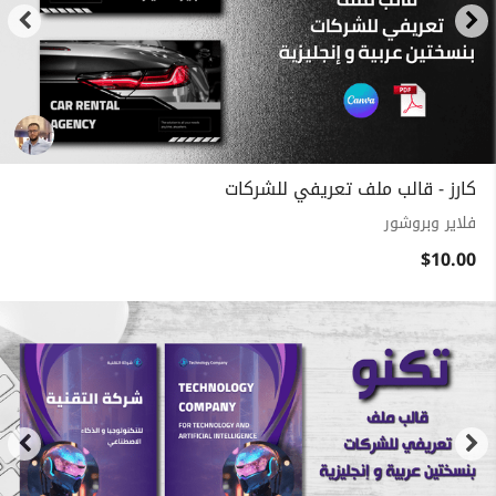
كارز - قالب ملف تعريفي للشركات
فلاير وبروشور
$10.00