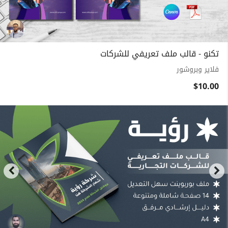
تكنو - قالب ملف تعريفي للشركات
فلاير وبروشور
$10.00