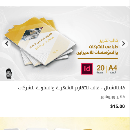
فاينانشيال - قالب للتقارير الشهرية والسنوية للشركات
فلاير وبروشور
$15.00