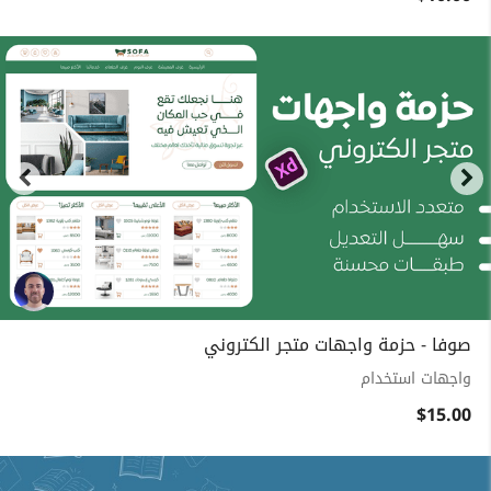
صوفا - حزمة واجهات متجر الكتروني
واجهات استخدام
$15.00