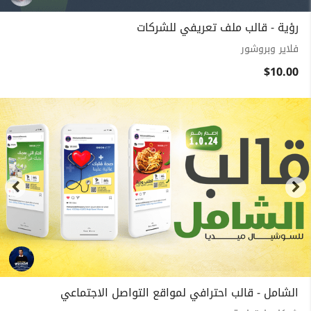
رؤية - قالب ملف تعريفي للشركات
فلاير وبروشور
$10.00
الشامل - قالب احترافي لمواقع التواصل الاجتماعي