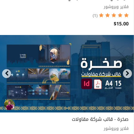
فلاير وبروشور
(1)
$15.00
صخرة - قالب شركة مقاولات
فلاير وبروشور