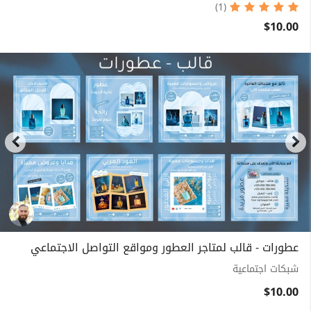
(1)
$10.00
عطورات - قالب لمتاجر العطور ومواقع التواصل الاجتماعي
شبكات اجتماعية
$10.00