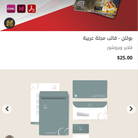
بولتن - قالب مجلة عربية
فلاير وبروشور
$25.00