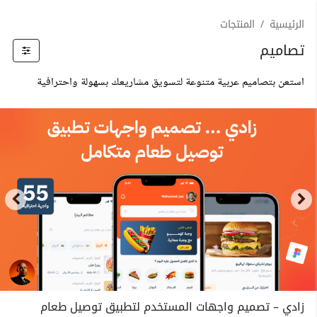
الرئيسية
المنتجات
تصاميم
استعن بتصاميم عربية متنوعة لتسويق مشاريعك بسهولة واحترافية
زادي – تصميم واجهات المستخدم لتطبيق توصيل طعام