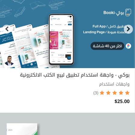
بوكي - واجهة استخدام تطبيق لبيع الكتب الالكترونية
واجهات استخدام
(3)
$25.00