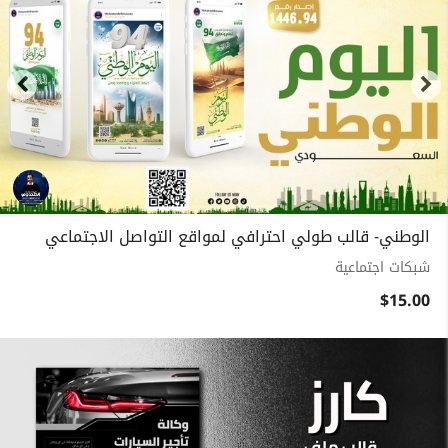
الوطني- قالب طولي احترافي لمواقع التواصل الاجتماعي
شبكات اجتماعية
$15.00