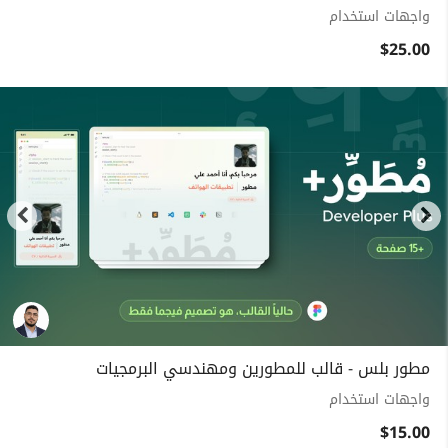
واجهات استخدام
$25.00
مطور بلس - قالب للمطورين ومهندسي البرمجيات
واجهات استخدام
$15.00