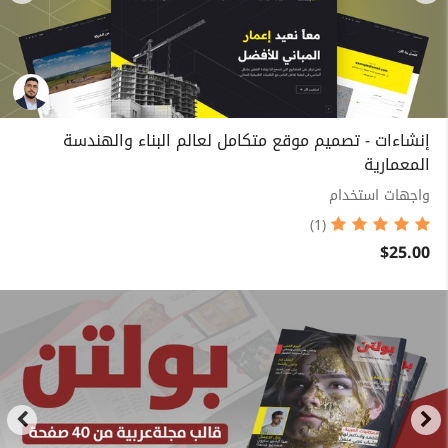
إنشاءات - تصميم موقع متكامل لعالم البناء والهندسة
المعمارية
واجهات استخدام
(1)
$25.00